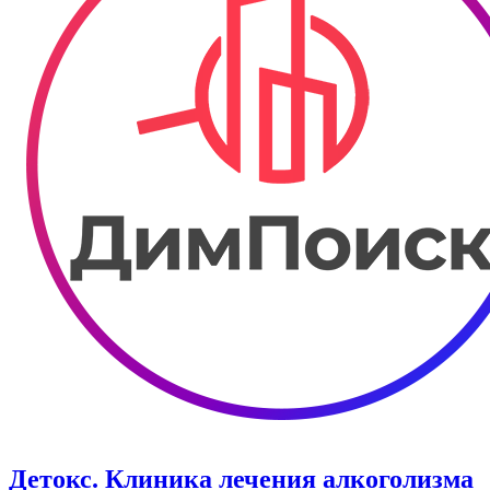
Детокс. Клиника лечения алкоголизма