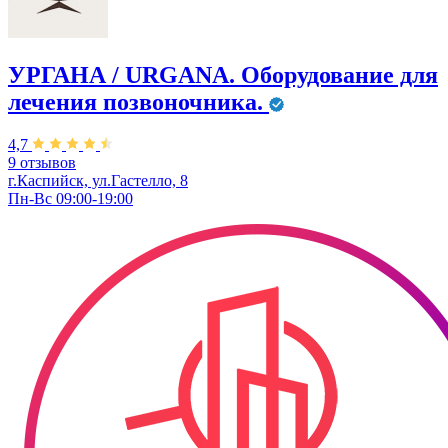
УРГАНА / URGANA. Оборудование для
лечения позвоночника.
4,7
9 отзывов
г.Каспийск, ул.Гастелло, 8
Пн-Вс 09:00-19:00