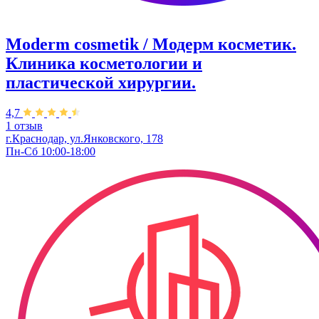
Moderm cosmetik / Модерм косметик.
Клиника косметологии и
пластической хирургии.
4,7
1 отзыв
г.Краснодар, ул.Янковского, 178
Пн-Сб 10:00-18:00