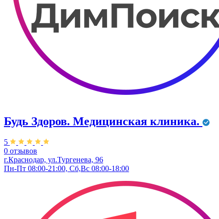
Будь Здоров. Медицинская клиника.
5
0 отзывов
г.Краснодар, ул.Тургенева, 96
Пн-Пт 08:00-21:00, Сб,Вс 08:00-18:00