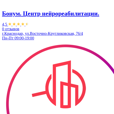
Бонум. Центр нейрореабилитации.
4,5
0 отзывов
г.Краснодар, ул.Восточно-Кругликовская, 76/4
Пн-Пт 09:00-19:00