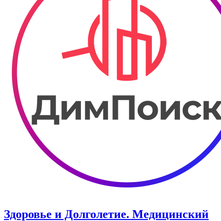
Здоровье и Долголетие. ​Медицинский