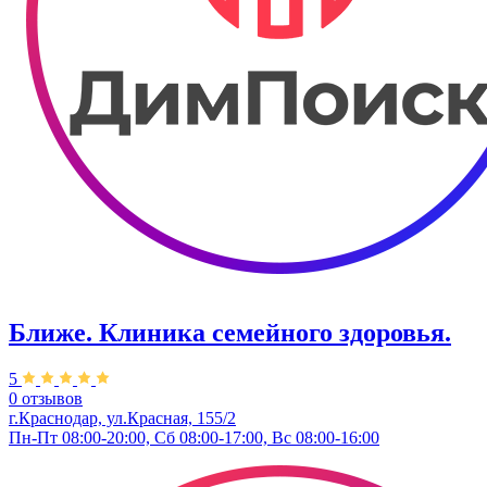
Ближе. Клиника семейного здоровья.
5
0 отзывов
г.Краснодар, ул.Красная, 155/2
Пн-Пт 08:00-20:00, Сб 08:00-17:00, Вс 08:00-16:00