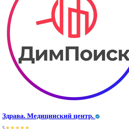
Здрава. ​Медицинский центр.
5