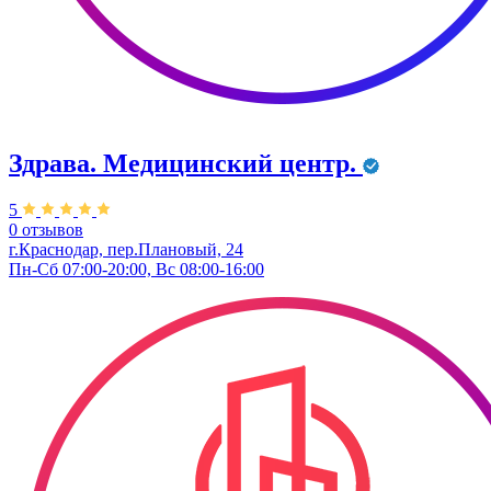
Здрава. ​Медицинский центр.
5
0 отзывов
г.Краснодар, пер.Плановый, 24
Пн-Сб 07:00-20:00, Вс 08:00-16:00