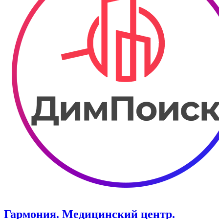
Гармония. Медицинский центр.