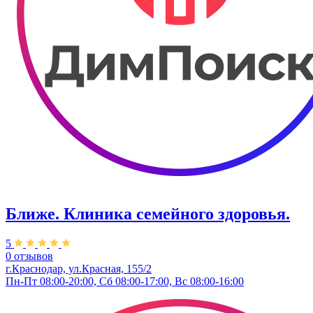
Ближе. Клиника семейного здоровья.
5
0 отзывов
г.Краснодар, ул.Красная, 155/2
Пн-Пт 08:00-20:00, Сб 08:00-17:00, Вс 08:00-16:00