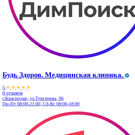
Будь Здоров. Медицинская клиника.
5
0 отзывов
г.Краснодар, ул.Тургенева, 96
Пн-Пт 08:00-21:00, Сб,Вс 08:00-18:00