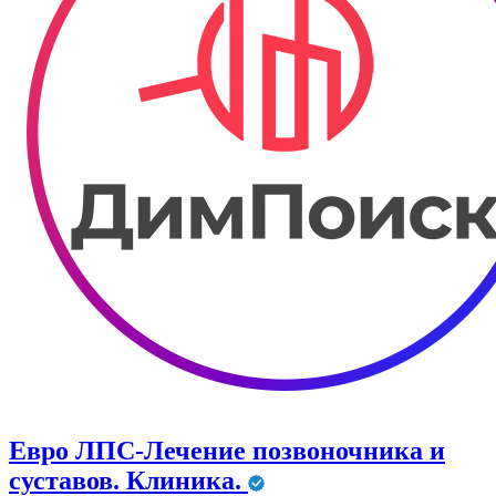
Евро ЛПС-Лечение позвоночника и
суставов. Клиника.