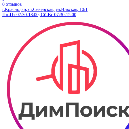
0 отзывов
г.Краснодар, ст.Северская, ул.Ильская, 10/1
Пн-Пт 07:30-18:00, Сб-Вс 07:30-15:00