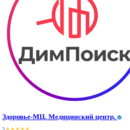
Здоровье-МЦ. Медицинский центр.
5