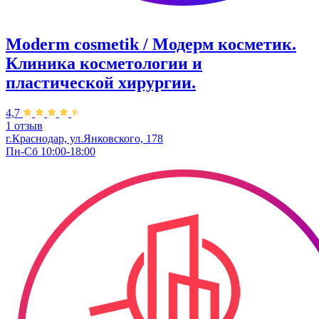
Moderm cosmetik / Модерм косметик.
Клиника косметологии и
пластической хирургии.
4,7
1 отзыв
г.Краснодар, ул.Янковского, 178
Пн-Сб 10:00-18:00