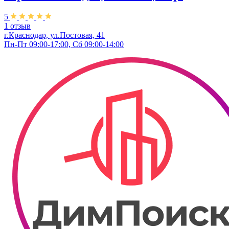
5
1 отзыв
г.Краснодар, ул.Постовая, 41
Пн-Пт 09:00-17:00, Сб 09:00-14:00