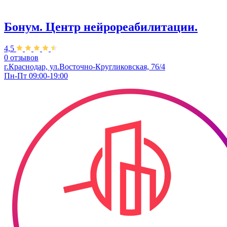
Бонум. Центр нейрореабилитации.
4,5
0 отзывов
г.Краснодар, ул.Восточно-Кругликовская, 76/4
Пн-Пт 09:00-19:00