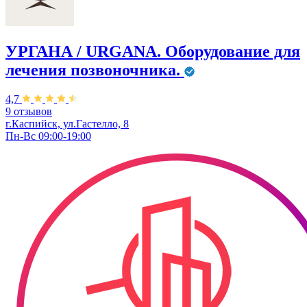
УРГАНА / URGANA. Оборудование для
лечения позвоночника.
4,7
9 отзывов
г.Каспийск, ул.Гастелло, 8
Пн-Вс 09:00-19:00