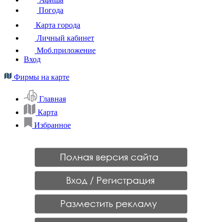
Погода
Карта города
Личный кабинет
Моб.приложение
Вход
Фирмы на карте
Главная
Карта
Избранное