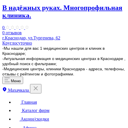
В надёжных руках. Многопрофильная
клиника.
0
0 отзывов
г.Краснодар, ул.Тургенева, 62
Круглосуточно
-Мы нашли для вас 1 медицинских центров и клиник в
Краснодаре;
-Актуальная информация о медицинских центрах в Краснодаре ,
удобный поиск с фильтрами;
-Медицинские центры, клиники Краснодара - адреса, телефоны,
отзывы с рейтингом и фотографиями.
Меню
Махачкала
Главная
Каталог фирм
Акции/скидки
Афиша