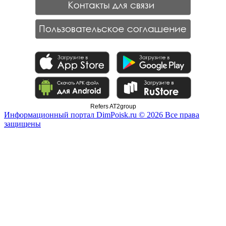
Refers AT2group
Информационный портал DimPoisk.ru © 2026 Все права
защищены