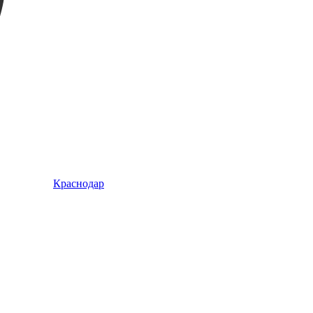
Краснодар