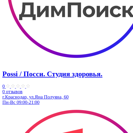
Possi / Посси. Студия здоровья.
0
0 отзывов
г.Краснодар, ул.Яна Полуяна, 60
Пн-Вс 09:00-21:00