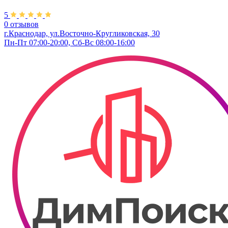
5
0 отзывов
г.Краснодар, ул.Восточно-Кругликовская, 30
Пн-Пт 07:00-20:00, Сб-Вс 08:00-16:00