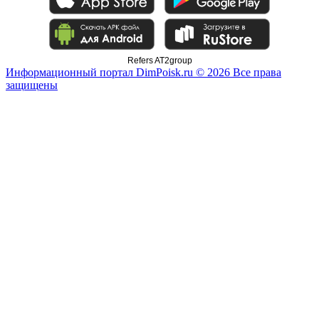
Refers AT2group
Информационный портал DimPoisk.ru © 2026 Все права
защищены