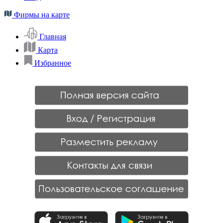
Фирмы на карте
Главная
Карта
Избранное