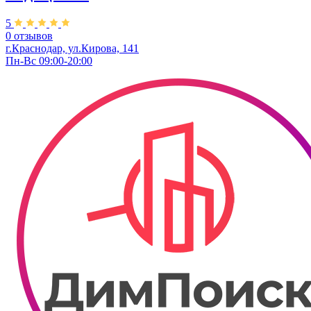
5
0 отзывов
г.Краснодар, ул.Кирова, 141
Пн-Вс 09:00-20:00