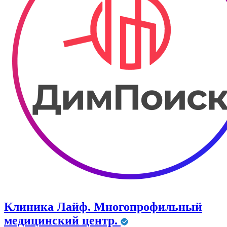
Клиника Лайф. Многопрофильный
медицинский центр.