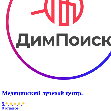
Медицинский лучевой центр.
5
0 отзывов