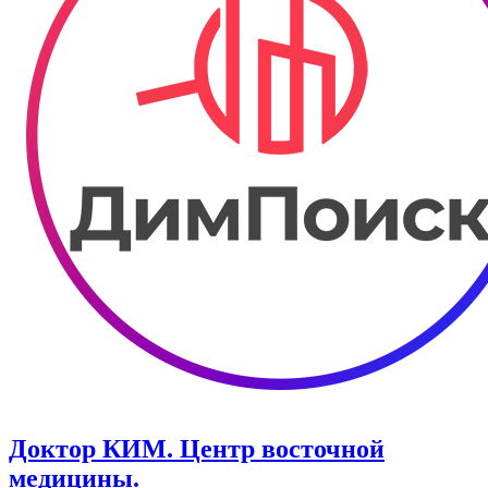
Доктор КИМ. Центр восточной
медицины.