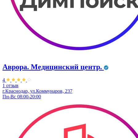
Аврора. Медицинский центр.
4
1 отзыв
г.Краснодар, ул.Коммунаров, 237
Пн-Вс 08:00-20:00