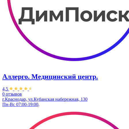
Аллерго. Медицинский центр.
4,5
0 отзывов
г.Краснодар, ул.​Кубанская набережная, 130
Пн-Вс 07:00-19:00,