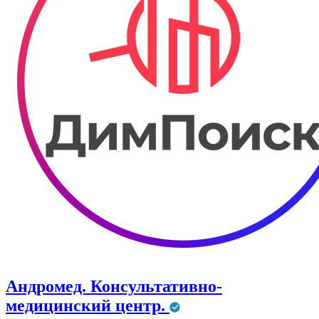
Андромед. Консультативно-
медицинский центр.