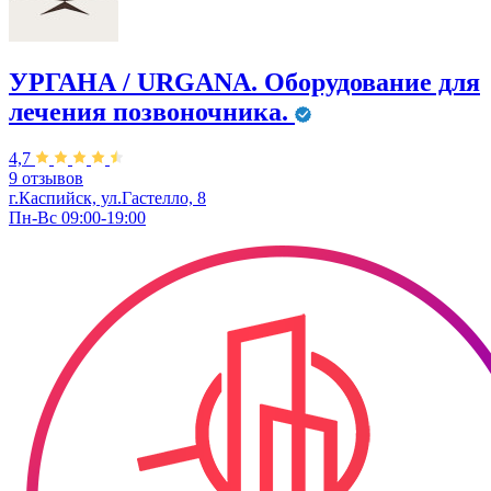
УРГАНА / URGANA. Оборудование для
лечения позвоночника.
4,7
9 отзывов
г.Каспийск, ул.Гастелло, 8
Пн-Вс 09:00-19:00