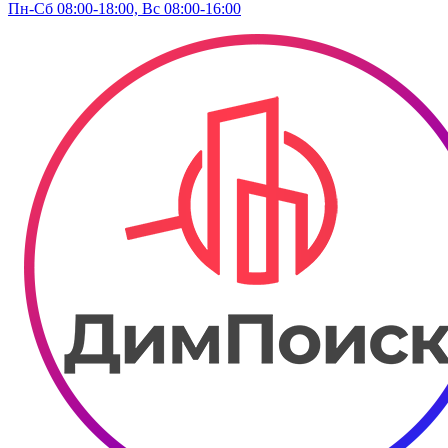
Пн-Сб 08:00-18:00, Вс 08:00-16:00