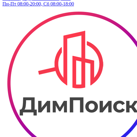
Пн-Пт 08:00-20:00, Сб 08:00-18:00