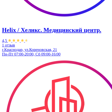
Helix / Хеликс. Медицинский центр.
4,5
1 отзыв
г.Краснодар, ул.Кореновская, 21
Пн-Пт 07:00-20:00, Сб 09:00-16:00