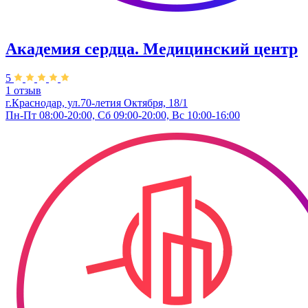
Академия сердца. Медицинский центр
5
1 отзыв
г.Краснодар, ул.70-летия Октября, 18/1
Пн-Пт 08:00-20:00, Сб 09:00-20:00, Вс 10:00-16:00