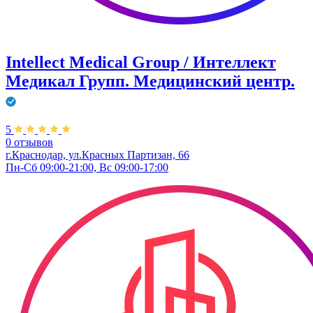
Intellect Medical Group / Интеллект
Медикал Групп. Медицинский центр.
5
0 отзывов
г.Краснодар, ул.Красных Партизан, 66
Пн-Сб 09:00-21:00, Вс 09:00-17:00