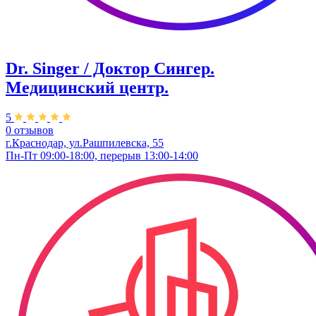
Dr. Singer / Доктор Сингер.
Медицинский центр.
5
0 отзывов
г.Краснодар, ул.Рашпилевска, 55
Пн-Пт 09:00-18:00, перерыв 13:00-14:00