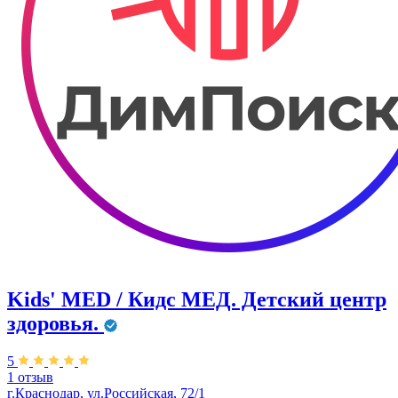
Kids' MED / Кидс МЕД. Детский центр
здоровья.
5
1 отзыв
г.Краснодар, ул.Российская, 72/1