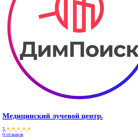
Медицинский лучевой центр.
5
0 отзывов