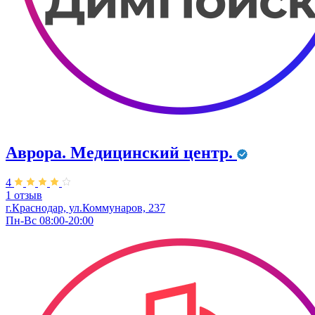
Аврора. Медицинский центр.
4
1 отзыв
г.Краснодар, ул.Коммунаров, 237
Пн-Вс 08:00-20:00