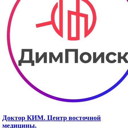
Доктор КИМ. Центр восточной
медицины.