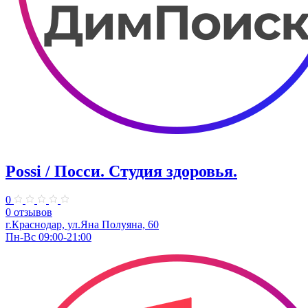
Possi / Посси. Студия здоровья.
0
0 отзывов
г.Краснодар, ул.Яна Полуяна, 60
Пн-Вс 09:00-21:00