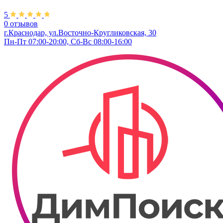
5
0 отзывов
г.Краснодар, ул.Восточно-Кругликовская, 30
Пн-Пт 07:00-20:00, Сб-Вс 08:00-16:00