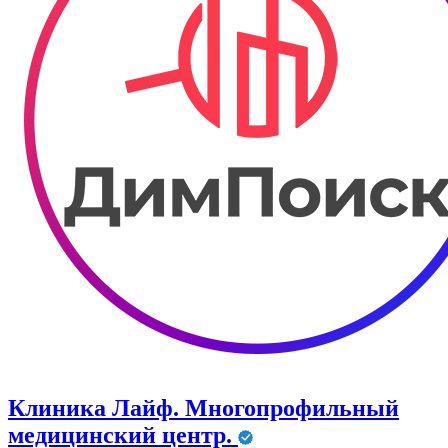
Клиника Лайф. Многопрофильный
медицинский центр.