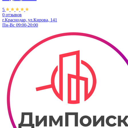
5
0 отзывов
г.Краснодар, ул.Кирова, 141
Пн-Вс 09:00-20:00