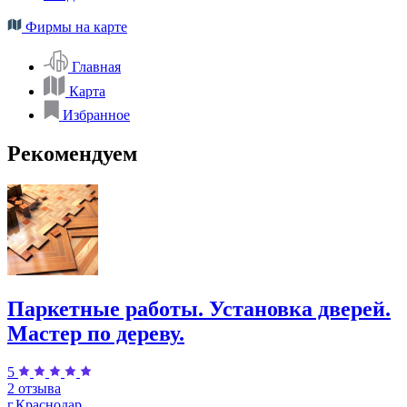
Фирмы на карте
Главная
Карта
Избранное
Рекомендуем
Паркетные работы. Установка дверей.
Мастер по дереву.
5
2 отзыва
г.Краснодар