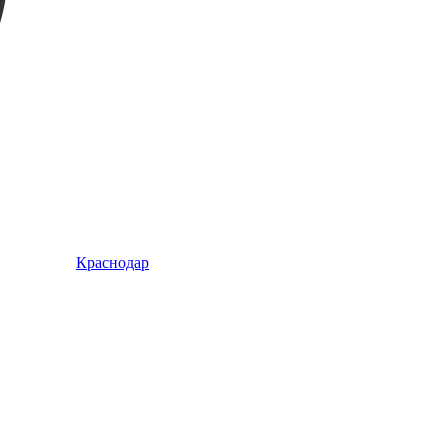
Краснодар