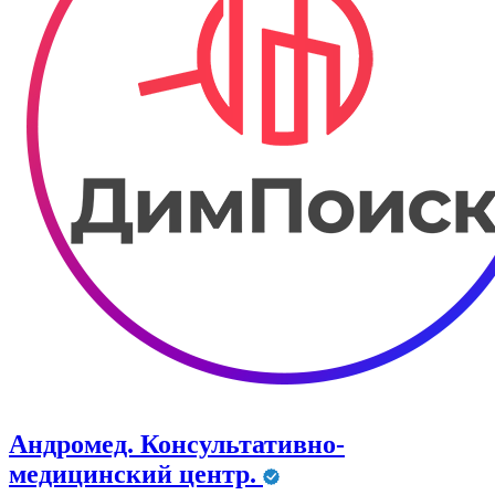
Андромед. Консультативно-
медицинский центр.