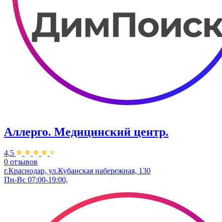
Аллерго. Медицинский центр.
4,5
0 отзывов
г.Краснодар, ул.​Кубанская набережная, 130
Пн-Вс 07:00-19:00,