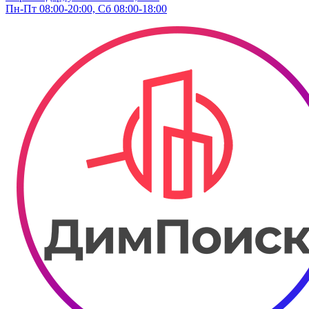
Пн-Пт 08:00-20:00, Сб 08:00-18:00