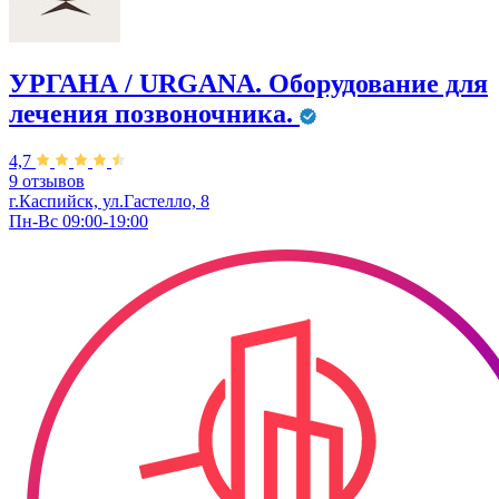
УРГАНА / URGANA. Оборудование для
лечения позвоночника.
4,7
9 отзывов
г.Каспийск, ул.Гастелло, 8
Пн-Вс 09:00-19:00