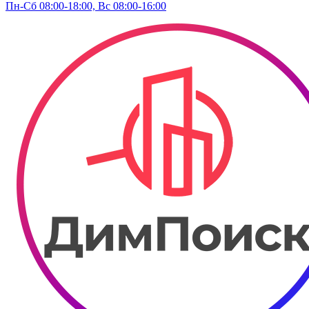
Пн-Сб 08:00-18:00, Вс 08:00-16:00