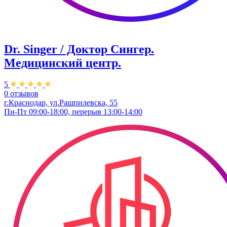
Dr. Singer / Доктор Сингер.
Медицинский центр.
5
0 отзывов
г.Краснодар, ул.Рашпилевска, 55
Пн-Пт 09:00-18:00, перерыв 13:00-14:00