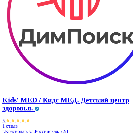
Kids' MED / Кидс МЕД. Детский центр
здоровья.
5
1 отзыв
г.Краснодар, ул.Российская, 72/1