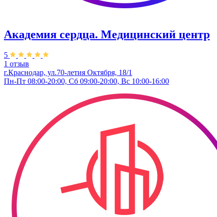
Академия сердца. Медицинский центр
5
1 отзыв
г.Краснодар, ул.70-летия Октября, 18/1
Пн-Пт 08:00-20:00, Сб 09:00-20:00, Вс 10:00-16:00