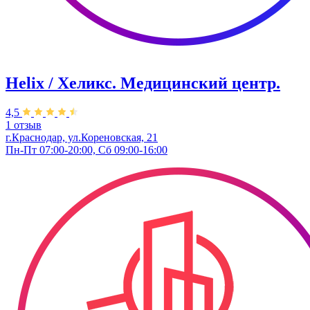
Helix / Хеликс. Медицинский центр.
4,5
1 отзыв
г.Краснодар, ул.Кореновская, 21
Пн-Пт 07:00-20:00, Сб 09:00-16:00