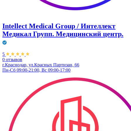
Intellect Medical Group / Интеллект
Медикал Групп. Медицинский центр.
5
0 отзывов
г.Краснодар, ул.Красных Партизан, 66
Пн-Сб 09:00-21:00, Вс 09:00-17:00