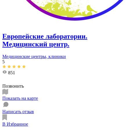
Европейские лаборатории.
Медицинский центр.
Медицинские центры, клиники
5
851
Позвонить
Показать на карте
Написать отзыв
В Избранное