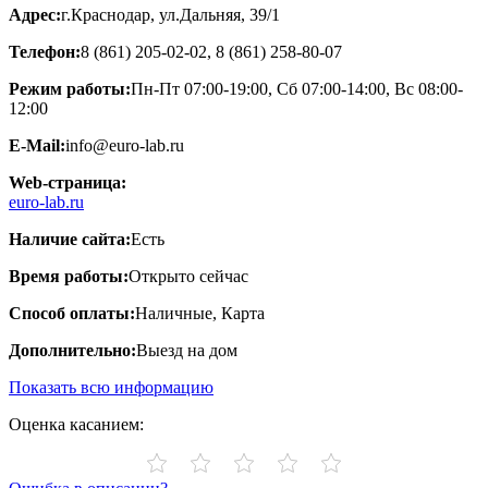
Адрес:
г.Краснодар, ​ул.Дальняя, 39/1
Телефон:
8 (861) 205-02-02, 8 (861) 258-80-07
Режим работы:
Пн-Пт 07:00-19:00, Сб 07:00-14:00, Вс 08:00-
12:00
E-Mail:
info@euro-lab.ru
Web-страница:
euro-lab.ru
Наличие сайта:
Есть
Время работы:
Открыто сейчас
Способ оплаты:
Наличные, Карта
Дополнительно:
Выезд на дом
Показать всю информацию
Оценка касанием: