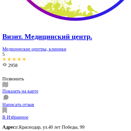
Визит. Медицинский центр.
Медицинские центры, клиники
5
2958
Позвонить
Показать на карте
Написать отзыв
В Избранное
Адрес:
г.Краснодар, ул.40 лет Победы, 99