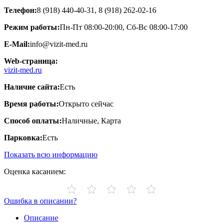
Телефон:
8 (918) 440-40-31, 8 (918) 262-02-16
Режим работы:
Пн-Пт 08:00-20:00, Сб-Вс 08:00-17:00
E-Mail:
info@vizit-med.ru
Web-страница:
vizit-med.ru
Наличие сайта:
Есть
Время работы:
Открыто сейчас
Способ оплаты:
Наличные, Карта
Парковка:
Есть
Показать всю информацию
Оценка касанием:
Ошибка в описании?
Описание