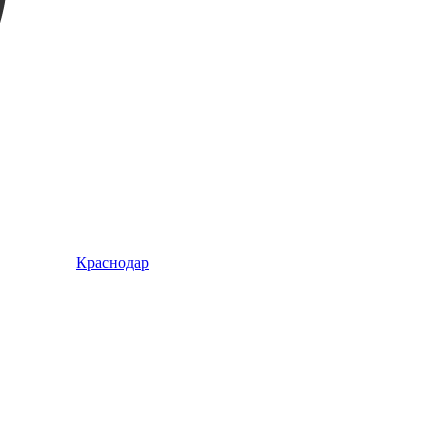
Краснодар