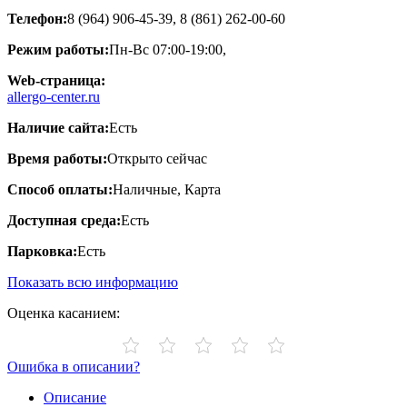
Телефон:
8 (964) 906-45-39, 8 (861) 262-00-60
Режим работы:
Пн-Вс 07:00-19:00,
Web-страница:
allergo-center.ru
Наличие сайта:
Есть
Время работы:
Открыто сейчас
Способ оплаты:
Наличные, Карта
Доступная среда:
Есть
Парковка:
Есть
Показать всю информацию
Оценка касанием:
Ошибка в описании?
Описание