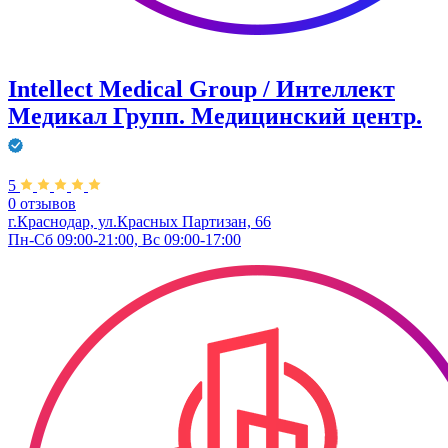
Intellect Medical Group / Интеллект
Медикал Групп. Медицинский центр.
5
0 отзывов
г.Краснодар, ул.Красных Партизан, 66
Пн-Сб 09:00-21:00, Вс 09:00-17:00