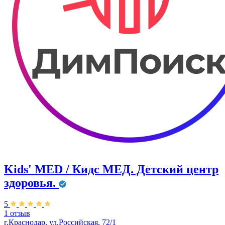
Kids' MED / Кидс МЕД. Детский центр
здоровья.
5
1 отзыв
г.Краснодар, ул.Российская, 72/1