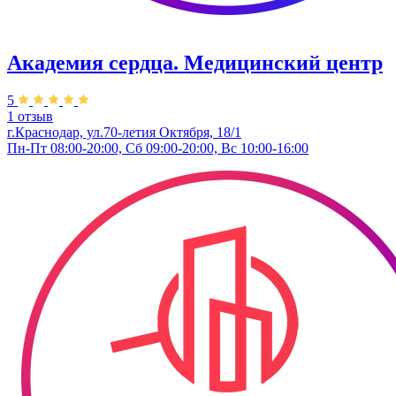
Академия сердца. Медицинский центр
5
1 отзыв
г.Краснодар, ул.70-летия Октября, 18/1
Пн-Пт 08:00-20:00, Сб 09:00-20:00, Вс 10:00-16:00