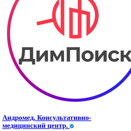
Андромед. Консультативно-
медицинский центр.