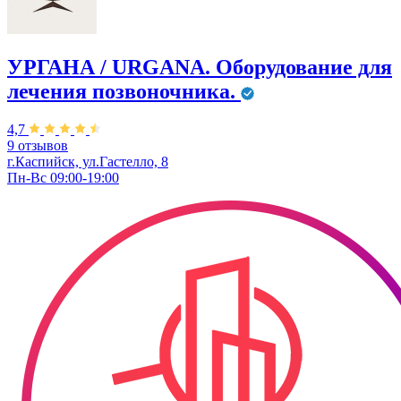
УРГАНА / URGANA. Оборудование для
лечения позвоночника.
4,7
9 отзывов
г.Каспийск, ул.Гастелло, 8
Пн-Вс 09:00-19:00