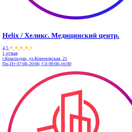
Helix / Хеликс. Медицинский центр.
4,5
1 отзыв
г.Краснодар, ул.Кореновская, 21
Пн-Пт 07:00-20:00, Сб 09:00-16:00