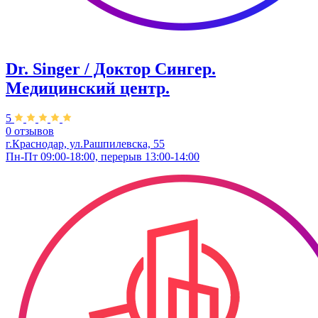
Dr. Singer / Доктор Сингер.
Медицинский центр.
5
0 отзывов
г.Краснодар, ул.Рашпилевска, 55
Пн-Пт 09:00-18:00, перерыв 13:00-14:00