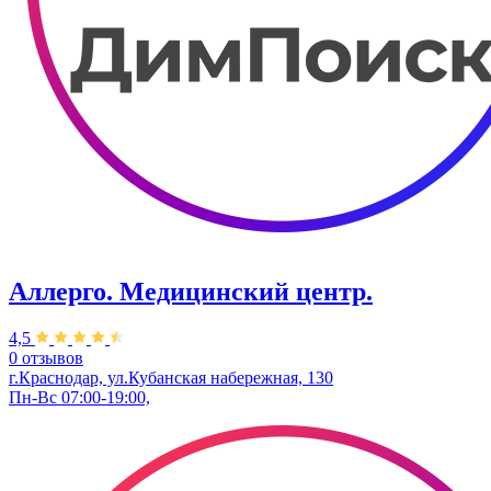
Аллерго. Медицинский центр.
4,5
0 отзывов
г.Краснодар, ул.​Кубанская набережная, 130
Пн-Вс 07:00-19:00,