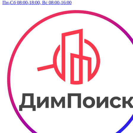
Пн-Сб 08:00-18:00, Вс 08:00-16:00