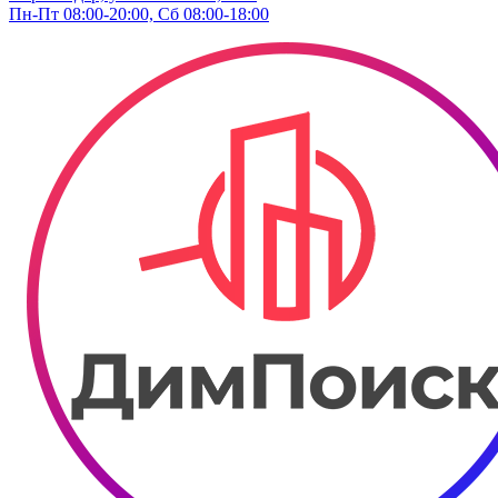
Пн-Пт 08:00-20:00, Сб 08:00-18:00