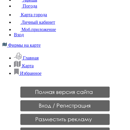
Погода
Карта города
Личный кабинет
Моб.приложение
Вход
Фирмы на карте
Главная
Карта
Избранное