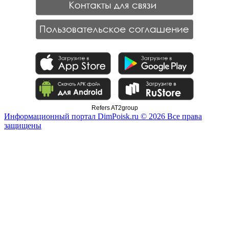
Refers AT2group
Информационный портал DimPoisk.ru © 2026 Все права
защищены