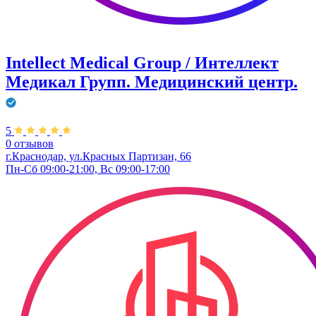
Intellect Medical Group / Интеллект
Медикал Групп. Медицинский центр.
5
0 отзывов
г.Краснодар, ул.Красных Партизан, 66
Пн-Сб 09:00-21:00, Вс 09:00-17:00