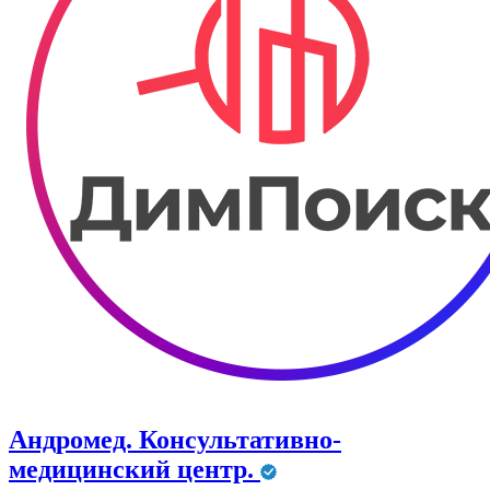
Андромед. Консультативно-
медицинский центр.