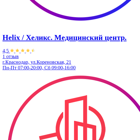
Helix / Хеликс. Медицинский центр.
4,5
1 отзыв
г.Краснодар, ул.Кореновская, 21
Пн-Пт 07:00-20:00, Сб 09:00-16:00