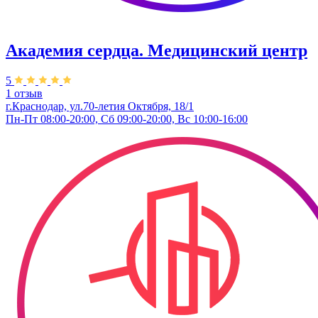
Академия сердца. Медицинский центр
5
1 отзыв
г.Краснодар, ул.70-летия Октября, 18/1
Пн-Пт 08:00-20:00, Сб 09:00-20:00, Вс 10:00-16:00