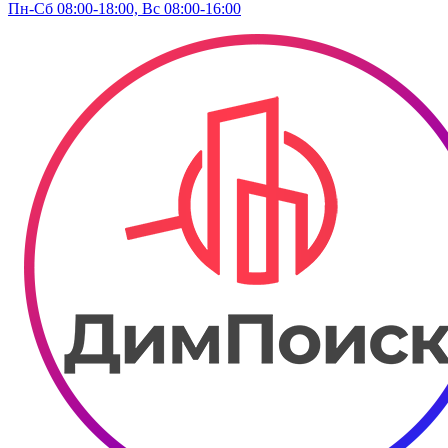
Пн-Сб 08:00-18:00, Вс 08:00-16:00