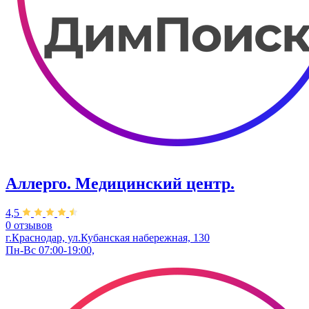
Аллерго. Медицинский центр.
4,5
0 отзывов
г.Краснодар, ул.​Кубанская набережная, 130
Пн-Вс 07:00-19:00,