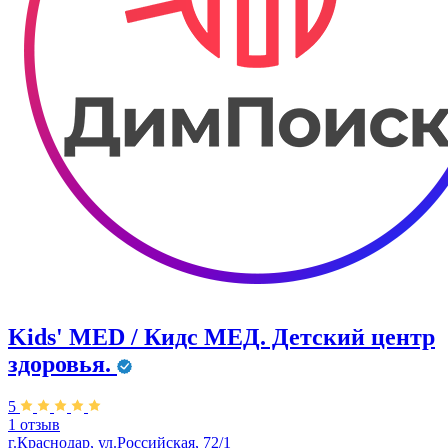
Kids' MED / Кидс МЕД. Детский центр
здоровья.
5
1 отзыв
г.Краснодар, ул.Российская, 72/1