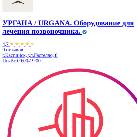
УРГАНА / URGANA. Оборудование для
лечения позвоночника.
4,7
9 отзывов
г.Каспийск, ул.Гастелло, 8
Пн-Вс 09:00-19:00