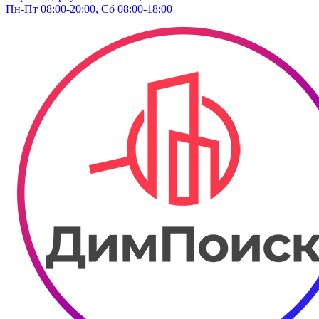
Пн-Пт 08:00-20:00, Сб 08:00-18:00