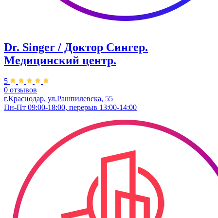
Dr. Singer / Доктор Сингер.
Медицинский центр.
5
0 отзывов
г.Краснодар, ул.Рашпилевска, 55
Пн-Пт 09:00-18:00, перерыв 13:00-14:00