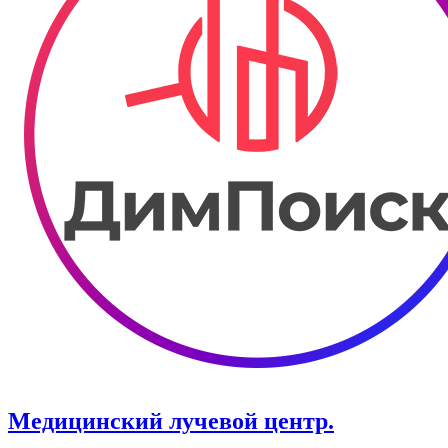
Медицинский лучевой центр.