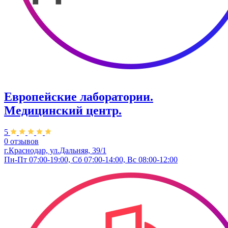
Европейские лаборатории.
Медицинский центр.
5
0 отзывов
г.Краснодар, ​ул.Дальняя, 39/1
Пн-Пт 07:00-19:00, Сб 07:00-14:00, Вс 08:00-12:00