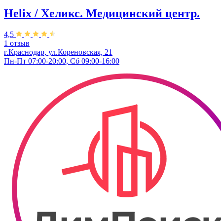
Helix / Хеликс. Медицинский центр.
4,5
1 отзыв
г.Краснодар, ул.Кореновская, 21
Пн-Пт 07:00-20:00, Сб 09:00-16:00