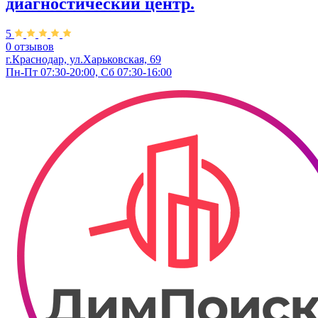
диагностический центр.
5
0 отзывов
г.Краснодар, ул.​Харьковская, 69
Пн-Пт 07:30-20:00, Сб 07:30-16:00