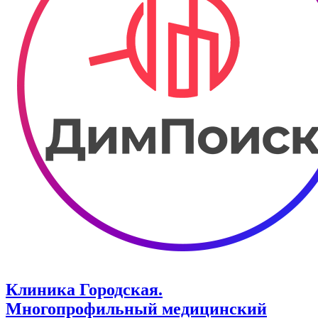
Клиника Городская.
Многопрофильный медицинский