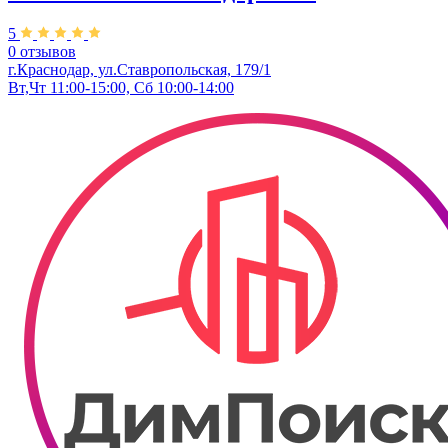
5
0 отзывов
г.Краснодар, ул.Ставропольская, 179/1
Вт,Чт 11:00-15:00, Сб 10:00-14:00