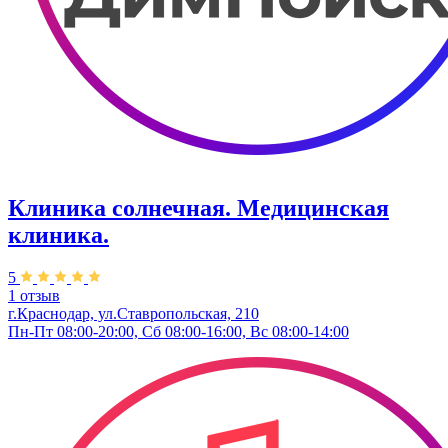
Клиника солнечная. Медицинская
клиника.
5
1 отзыв
г.Краснодар, ул.Ставропольская, 210
Пн-Пт 08:00-20:00, Сб 08:00-16:00, Вс 08:00-14:00