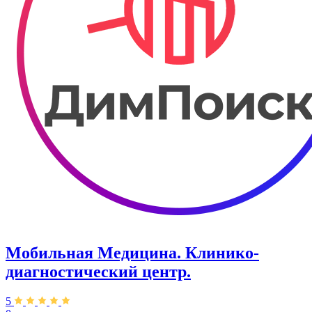
Мобильная Медицина. Клинико-
диагностический центр.
5