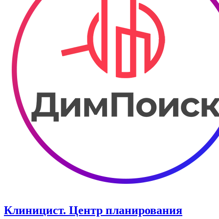
Клиницист. Центр планирования