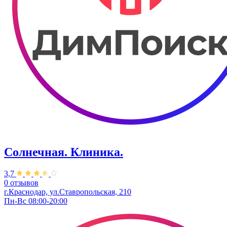
Солнечная. Клиника.
3,7
0 отзывов
г.Краснодар, ул.Ставропольская, 210
Пн-Вс 08:00-20:00