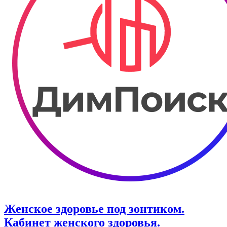
Женское здоровье под зонтиком.
Кабинет женского здоровья.