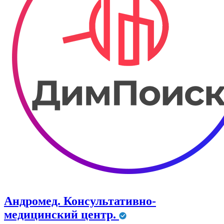
Андромед. Консультативно-
медицинский центр.