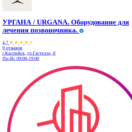
УРГАНА / URGANA. Оборудование для
лечения позвоночника.
4,7
9 отзывов
г.Каспийск, ул.Гастелло, 8
Пн-Вс 09:00-19:00