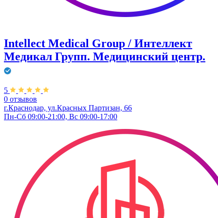
Intellect Medical Group / Интеллект
Медикал Групп. Медицинский центр.
5
0 отзывов
г.Краснодар, ул.Красных Партизан, 66
Пн-Сб 09:00-21:00, Вс 09:00-17:00