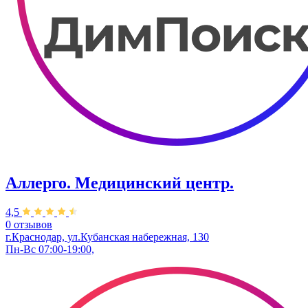
Аллерго. Медицинский центр.
4,5
0 отзывов
г.Краснодар, ул.​Кубанская набережная, 130
Пн-Вс 07:00-19:00,