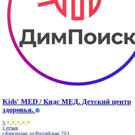
Kids' MED / Кидс МЕД. Детский центр
здоровья.
5
1 отзыв
г.Краснодар, ул.Российская, 72/1