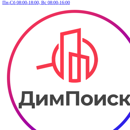
Пн-Сб 08:00-18:00, Вс 08:00-16:00