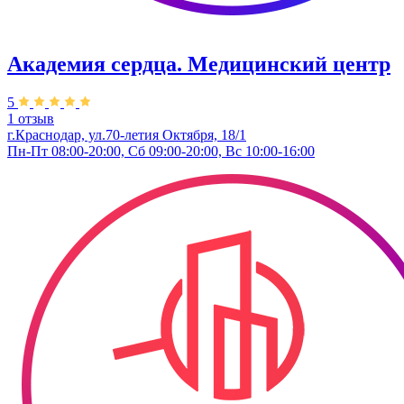
Академия сердца. Медицинский центр
5
1 отзыв
г.Краснодар, ул.70-летия Октября, 18/1
Пн-Пт 08:00-20:00, Сб 09:00-20:00, Вс 10:00-16:00