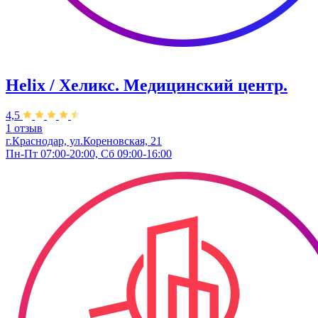
Helix / Хеликс. Медицинский центр.
4,5
1 отзыв
г.Краснодар, ул.Кореновская, 21
Пн-Пт 07:00-20:00, Сб 09:00-16:00