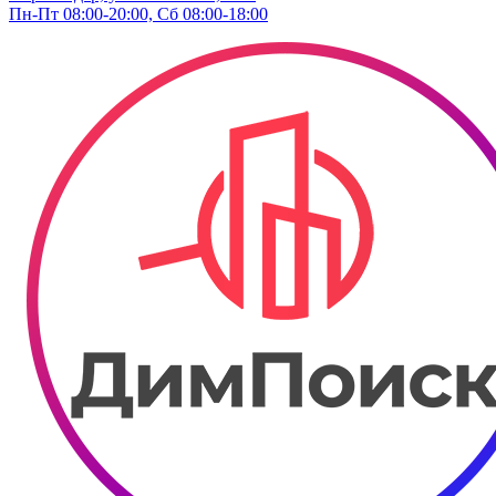
Пн-Пт 08:00-20:00, Сб 08:00-18:00