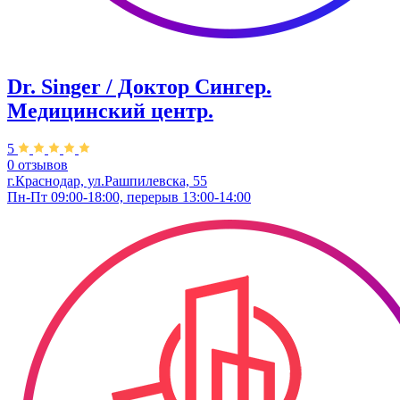
Dr. Singer / Доктор Сингер.
Медицинский центр.
5
0 отзывов
г.Краснодар, ул.Рашпилевска, 55
Пн-Пт 09:00-18:00, перерыв 13:00-14:00