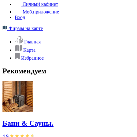
Личный кабинет
Моб.приложение
Вход
Фирмы на карте
Главная
Карта
Избранное
Рекомендуем
Бани & Сауны.
4,9