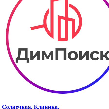
Солнечная. Клиника.