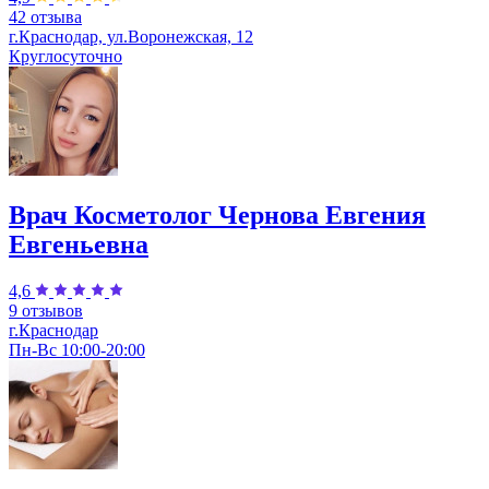
42 отзыва
г.Краснодар, ул.Воронежская, 12
Круглосуточно
Врач Косметолог Чернова Евгения
Евгеньевна
4,6
9 отзывов
г.Краснодар
Пн-Вс 10:00-20:00