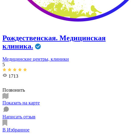
Рождественская. Медицинская
клиника.
Медицинские центры, клиники
5
1713
Позвонить
Показать на карте
Написать отзыв
В Избранное