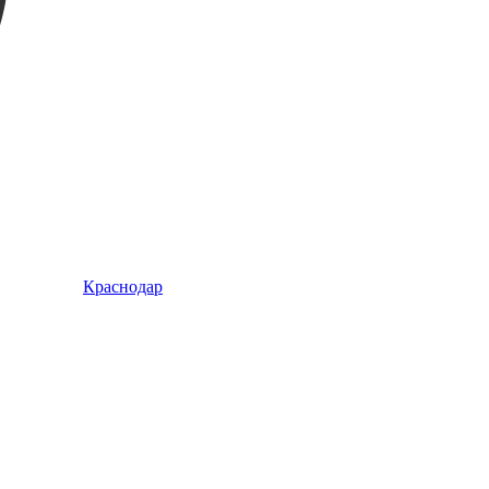
Краснодар