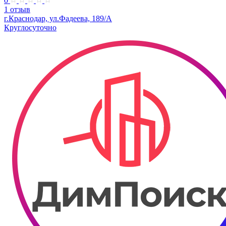
0
1 отзыв
г.Краснодар, ул.Фадеева, 189/А
Круглосуточно