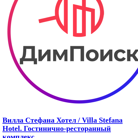
Вилла Стефана Хотел / Villa Stefana
Hotel. Гостинично-ресторанный
комплекс.