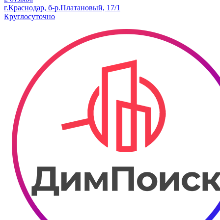
г.Краснодар, б-р.​Платановый, 17/1
Круглосуточно