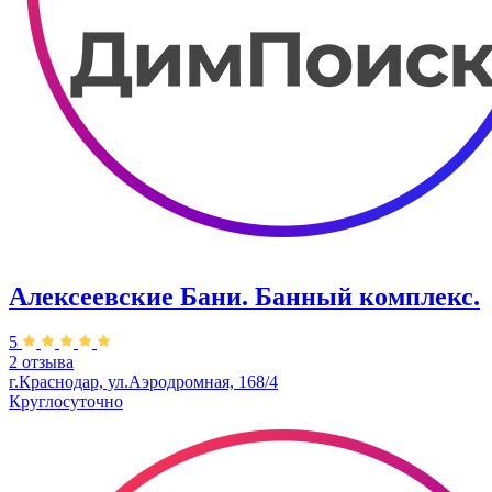
Алексеевские Бани. Банный комплекс.
5
2 отзыва
г.Краснодар, ул.Аэродромная, 168/4
Круглосуточно