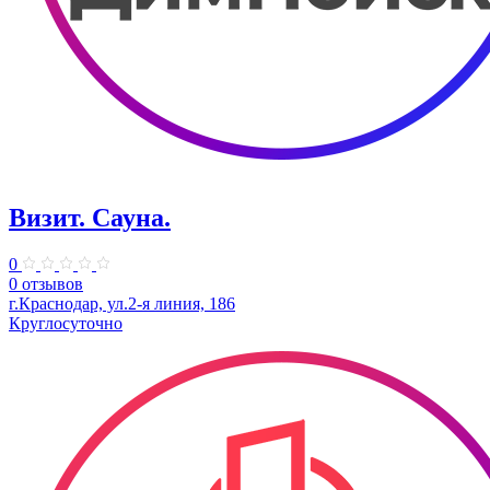
Визит. Сауна.
0
0 отзывов
г.Краснодар, ул.2-я линия, 186
Круглосуточно