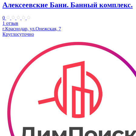
Алексеевские Бани. Банный комплекс.
0
1 отзыв
г.Краснодар, ул.Онежская, 7
Круглосуточно