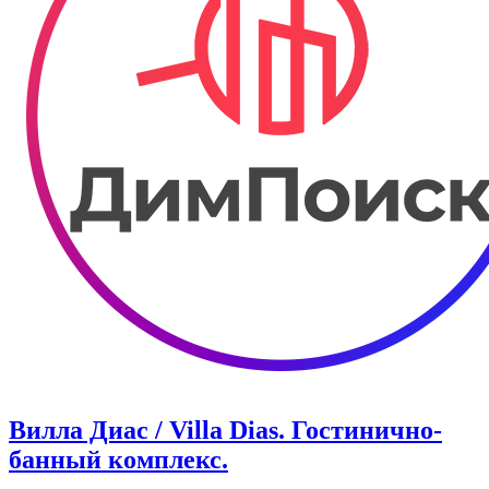
Вилла Диас / Villa Dias. Гостинично-
банный комплекс.