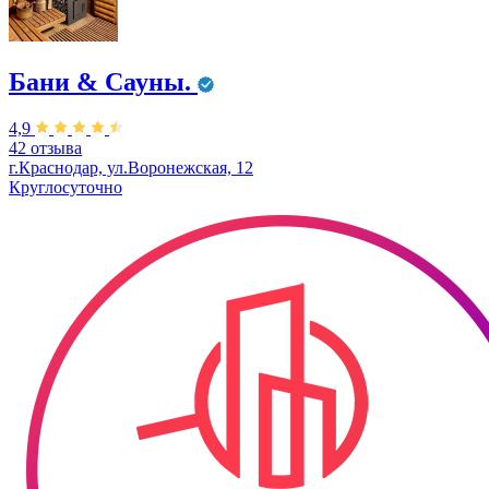
Бани & Сауны.
4,9
42 отзыва
г.Краснодар, ул.Воронежская, 12
Круглосуточно