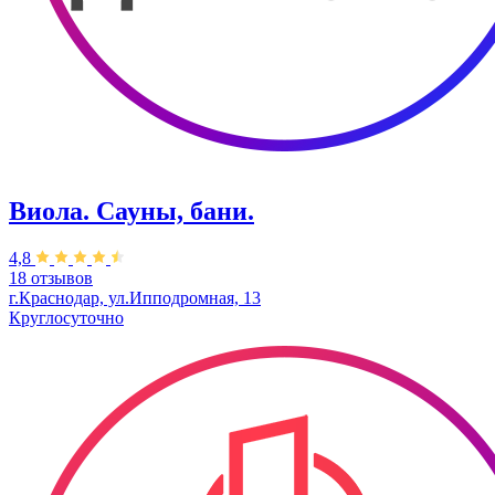
Виола. Сауны, бани.
4,8
18 отзывов
г.Краснодар, ул.Ипподромная, 13
Круглосуточно