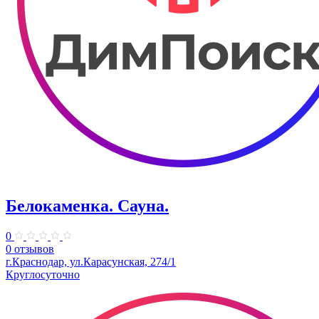
Белокаменка. Сауна.
0
0 отзывов
г.Краснодар, ул.Карасунская, 274/1
Круглосуточно