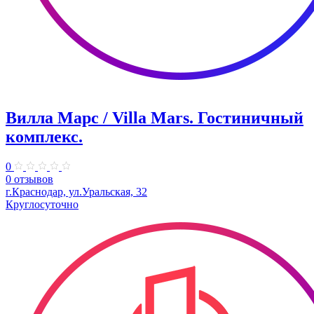
Вилла Марс / Villa Mars. Гостиничный
комплекс.
0
0 отзывов
г.Краснодар, ул.Уральская, 32
Круглосуточно