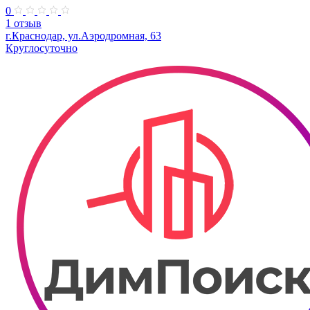
0
1 отзыв
г.Краснодар, ул.Аэродромная, 63
Круглосуточно