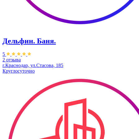
Дельфин. Баня.
5
2 отзыва
г.Краснодар, ул.Стасова, 185
Круглосуточно