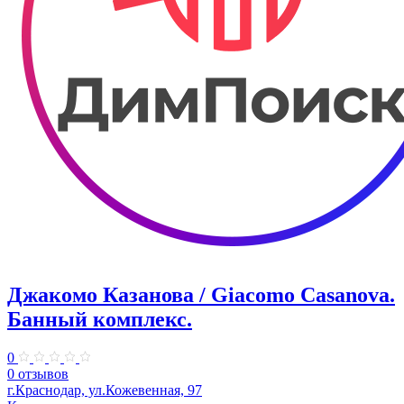
Джакомо Казанова / Giacomo Casanova.
Банный комплекс.
0
0 отзывов
г.Краснодар, ул.Кожевенная, 97