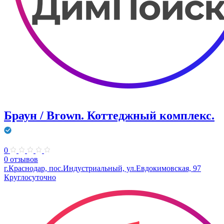
Браун / Brown. Коттеджный комплекс.
0
0 отзывов
г.Краснодар, пос.Индустриальный, ул.Евдокимовская, 97
Круглосуточно