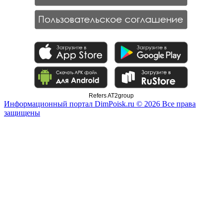
Refers AT2group
Информационный портал DimPoisk.ru © 2026 Все права
защищены