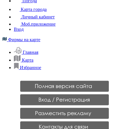
Погода
Карта города
Личный кабинет
Моб.приложение
Вход
Фирмы на карте
Главная
Карта
Избранное