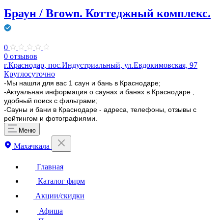
Браун / Brown. Коттеджный комплекс.
0
0 отзывов
г.Краснодар, пос.Индустриальный, ул.Евдокимовская, 97
Круглосуточно
-Мы нашли для вас 1 саун и бань в Краснодаре;
-Актуальная информация о саунах и банях в Краснодаре ,
удобный поиск с фильтрами;
-Сауны и бани в Краснодаре - адреса, телефоны, отзывы с
рейтингом и фотографиями.
Меню
Махачкала
Главная
Каталог фирм
Акции/скидки
Афиша