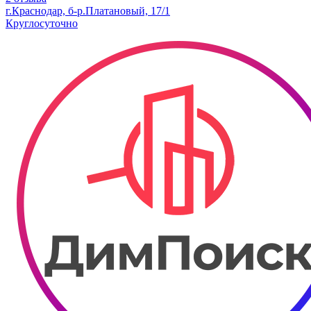
г.Краснодар, б-р.​Платановый, 17/1
Круглосуточно