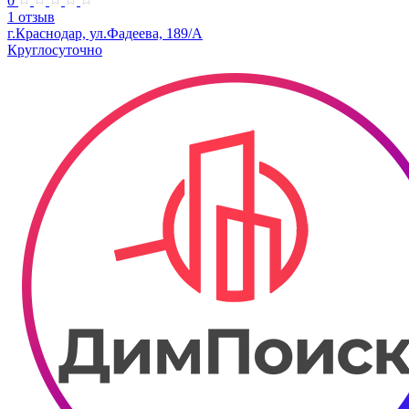
0
1 отзыв
г.Краснодар, ул.Фадеева, 189/А
Круглосуточно