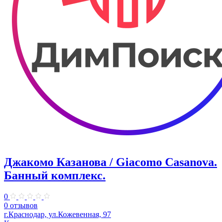
Джакомо Казанова / Giacomo Casanova.
Банный комплекс.
0
0 отзывов
г.Краснодар, ул.Кожевенная, 97