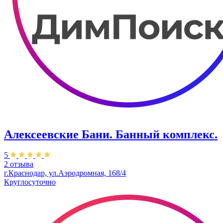
Алексеевские Бани. Банный комплекс.
5
2 отзыва
г.Краснодар, ул.Аэродромная, 168/4
Круглосуточно