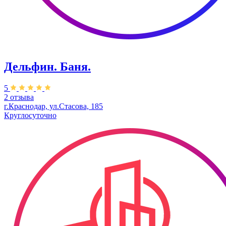
Дельфин. Баня.
5
2 отзыва
г.Краснодар, ул.Стасова, 185
Круглосуточно