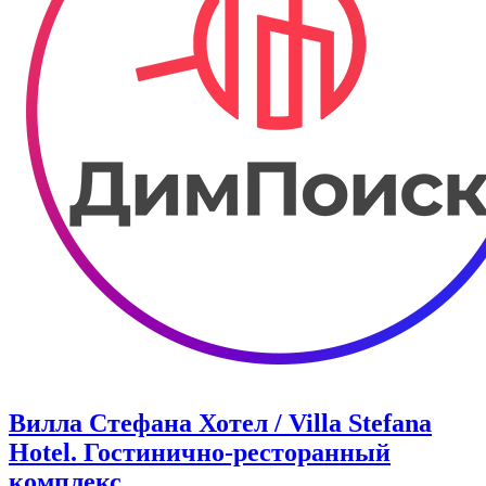
Вилла Стефана Хотел / Villa Stefana
Hotel. Гостинично-ресторанный
комплекс.