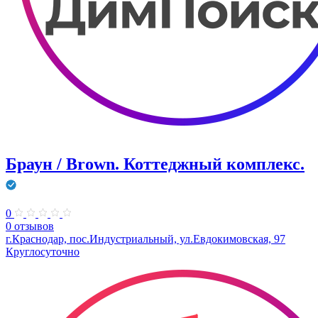
Браун / Brown. Коттеджный комплекс.
0
0 отзывов
г.Краснодар, пос.Индустриальный, ул.Евдокимовская, 97
Круглосуточно