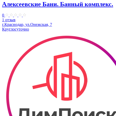
Алексеевские Бани. Банный комплекс.
0
1 отзыв
г.Краснодар, ул.Онежская, 7
Круглосуточно