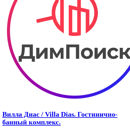
Вилла Диас / Villa Dias. Гостинично-
банный комплекс.