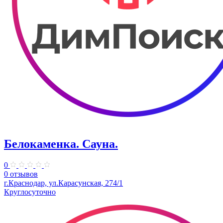
Белокаменка. Сауна.
0
0 отзывов
г.Краснодар, ул.Карасунская, 274/1
Круглосуточно