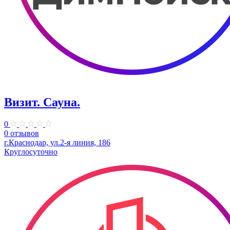
Визит. Сауна.
0
0 отзывов
г.Краснодар, ул.2-я линия, 186
Круглосуточно