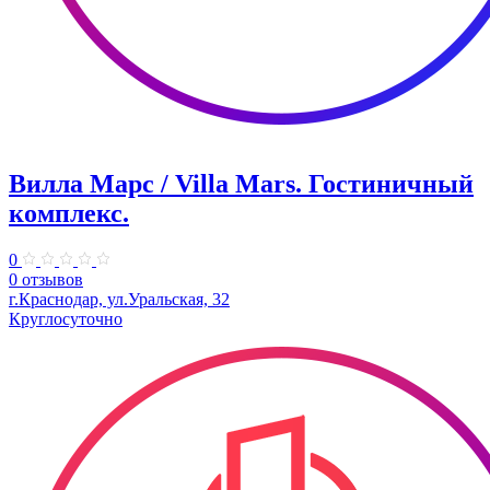
Вилла Марс / Villa Mars. Гостиничный
комплекс.
0
0 отзывов
г.Краснодар, ул.Уральская, 32
Круглосуточно