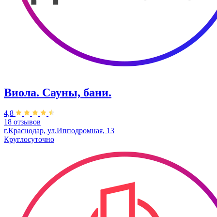
Виола. Сауны, бани.
4,8
18 отзывов
г.Краснодар, ул.Ипподромная, 13
Круглосуточно