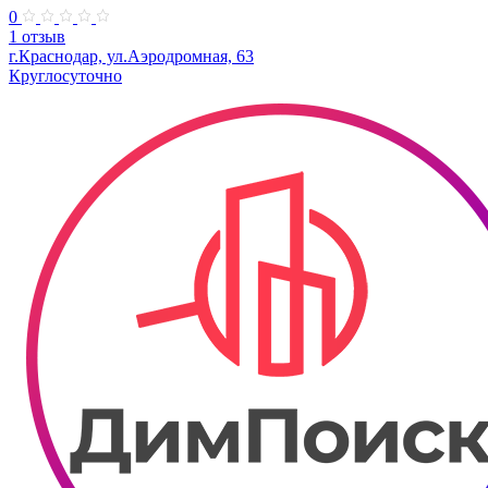
0
1 отзыв
г.Краснодар, ул.Аэродромная, 63
Круглосуточно