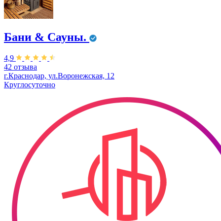
Бани & Сауны.
4,9
42 отзыва
г.Краснодар, ул.Воронежская, 12
Круглосуточно