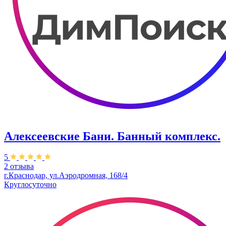
Алексеевские Бани. Банный комплекс.
5
2 отзыва
г.Краснодар, ул.Аэродромная, 168/4
Круглосуточно