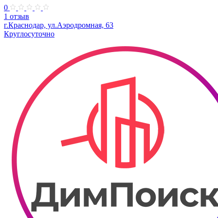
0
1 отзыв
г.Краснодар, ул.Аэродромная, 63
Круглосуточно