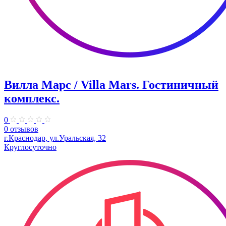
Вилла Марс / Villa Mars. Гостиничный
комплекс.
0
0 отзывов
г.Краснодар, ул.Уральская, 32
Круглосуточно