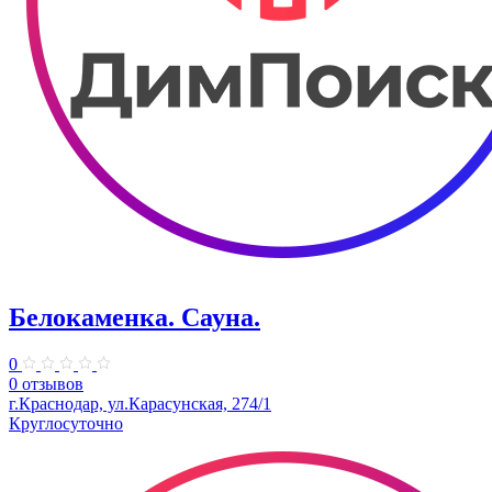
Белокаменка. Сауна.
0
0 отзывов
г.Краснодар, ул.Карасунская, 274/1
Круглосуточно