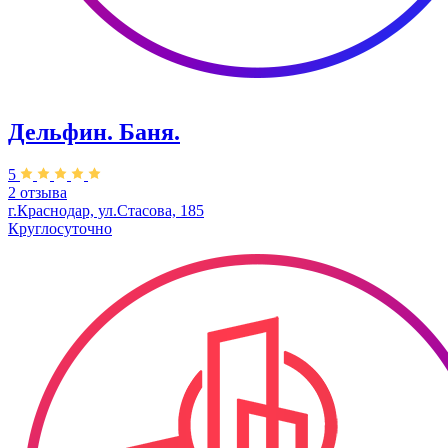
Дельфин. Баня.
5
2 отзыва
г.Краснодар, ул.Стасова, 185
Круглосуточно