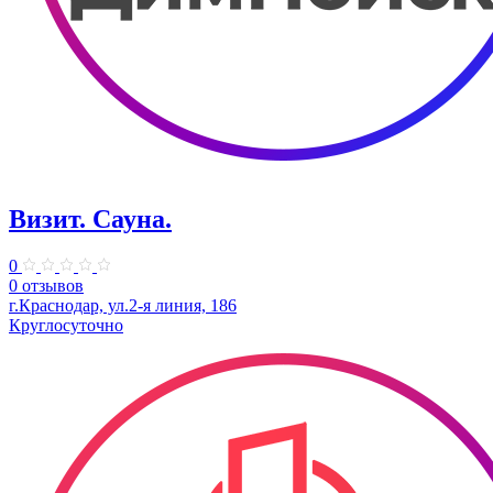
Визит. Сауна.
0
0 отзывов
г.Краснодар, ул.2-я линия, 186
Круглосуточно