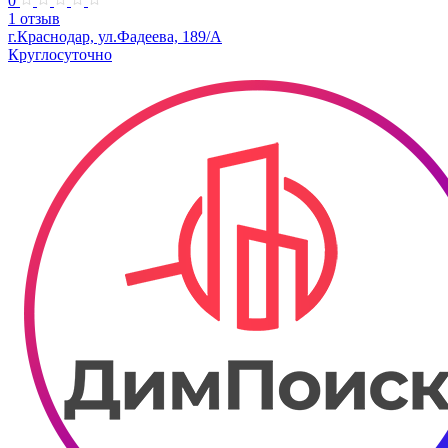
0
1 отзыв
г.Краснодар, ул.Фадеева, 189/А
Круглосуточно