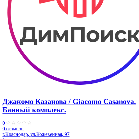
Джакомо Казанова / Giacomo Casanova.
Банный комплекс.
0
0 отзывов
г.Краснодар, ул.Кожевенная, 97