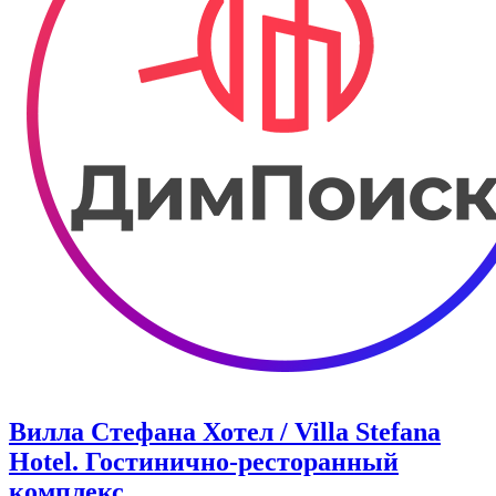
Вилла Стефана Хотел / Villa Stefana
Hotel. Гостинично-ресторанный
комплекс.