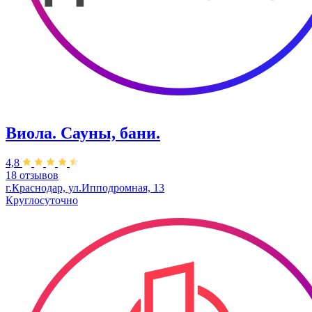
Виола. Сауны, бани.
4,8
18 отзывов
г.Краснодар, ул.Ипподромная, 13
Круглосуточно