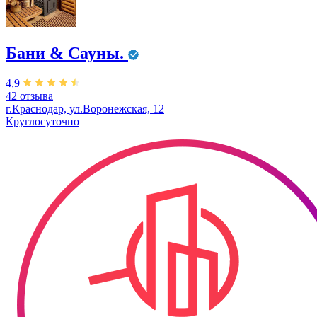
Бани & Сауны.
4,9
42 отзыва
г.Краснодар, ул.Воронежская, 12
Круглосуточно