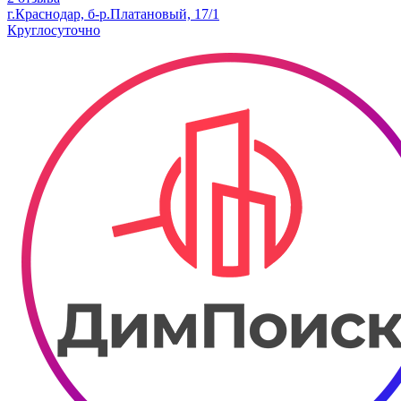
г.Краснодар, б-р.​Платановый, 17/1
Круглосуточно