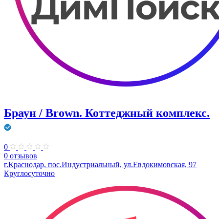
Браун / Brown. Коттеджный комплекс.
0
0 отзывов
г.Краснодар, пос.Индустриальный, ул.Евдокимовская, 97
Круглосуточно