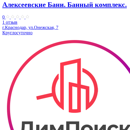
Алексеевские Бани. Банный комплекс.
0
1 отзыв
г.Краснодар, ул.Онежская, 7
Круглосуточно