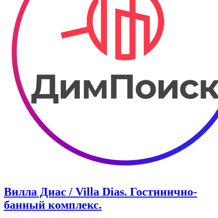
Вилла Диас / Villa Dias. Гостинично-
банный комплекс.