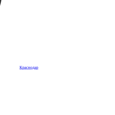
Краснодар