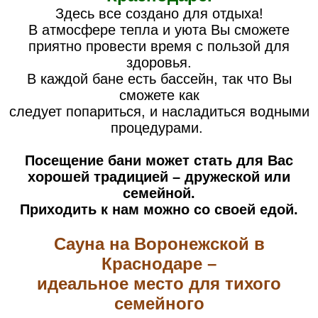
Здесь все создано для отдыха!
В атмосфере тепла и уюта Вы сможете
приятно провести время с пользой для
здоровья.
В каждой бане есть бассейн, так что Вы
сможете как
следует попариться, и насладиться водными
процедурами.
Посещение бани может стать для Вас
хорошей традицией – дружеской или
семейной.
Приходить к нам можно со своей едой.
Сауна на Воронежской в
Краснодаре –
идеальное место для тихого
семейного