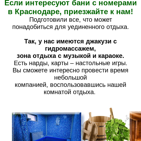
Если интересуют бани с номерами
в Краснодаре, приезжайте к нам!
Подготовили все, что может
понадобиться для уединенного отдыха.
Так, у нас имеются джакузи с
гидромассажем,
зона отдыха с музыкой и караоке.
Есть нарды, карты – настольные игры.
Вы сможете интересно провести время
небольшой
компанией, воспользовавшись нашей
комнатой отдыха.