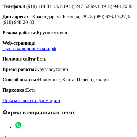
Телефон:
8 (918) 118-81-13, 8 (918) 247-52-99, 8 (918) 948-20-83
Доп адреса:
г.Краснодар, ул.Беговая, 28 - 8 (989) 626-17-27, 8
(918) 948-20-83
Режим работы:
Круглосуточно
Web-страница:
сауна-на-воронежской.рф
Наличие сайта:
Есть
Время работы:
Круглосуточно
Способ оплаты:
Наличные, Карта, Перевод с карты
Парковка:
Есть
Показать всю информацию
Фирма в социальных сетях