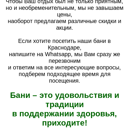
Чтобы Ваш отдых был не только приятным,
но и необременительным, мы не завышаем
цены,
наоборот предлагаем различные скидки и
акции.
Если хотите посетить наши бани в
Краснодаре,
напишите на Whatsapp, мы Вам сразу же
перезвоним
и ответим на все интересующие вопросы,
подберем подходящее время для
посещения.
Бани – это удовольствия и
традиции
в поддержании здоровья,
приходите!