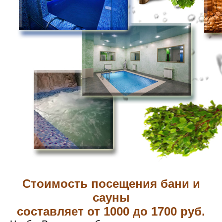
Стоимость посещения бани и
сауны
составляет от 1000 до 1700 руб.