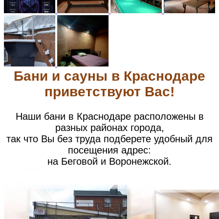
Бани и сауны в Краснодаре
приветствуют Вас!
Наши бани в Краснодаре расположены в
разных районах города,
так что Вы без труда подберете удобный для
посещения адрес:
на Беговой и Воронежской.