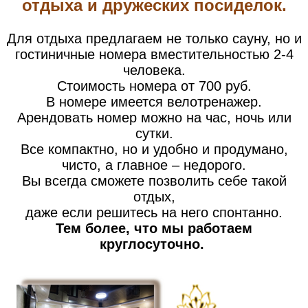
отдыха и дружеских посиделок.
Для отдыха предлагаем не только сауну, но и
гостиничные номера вместительностью 2-4
человека.
Стоимость номера от 700 руб.
В номере имеется велотренажер.
Арендовать номер можно на час, ночь или
сутки.
Все компактно, но и удобно и продумано,
чисто, а главное – недорого.
Вы всегда сможете позволить себе такой
отдых,
даже если решитесь на него спонтанно.
Тем более, что мы работаем
круглосуточно.