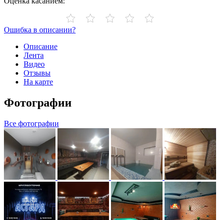
Оценка касанием:
Ошибка в описании?
Описание
Лента
Видео
Отзывы
На карте
Фотографии
Все фотографии