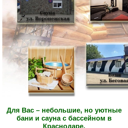
Для Вас – небольшие, но уютные
бани и сауна с бассейном в
Краснодаре.