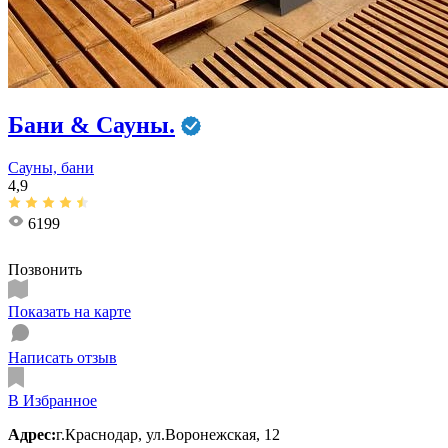
Бани & Сауны.
Сауны, бани
4,9
6199
Позвонить
Показать на карте
Написать отзыв
В Избранное
Адрес:
г.Краснодар, ул.Воронежская, 12