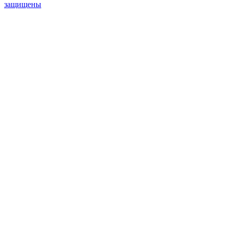
защищены