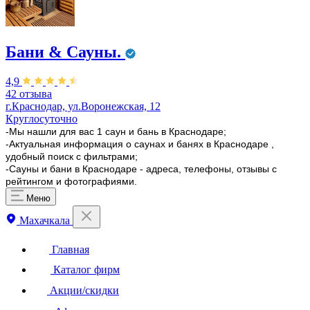
Бани & Сауны.
4,9
42 отзыва
г.Краснодар, ул.Воронежская, 12
Круглосуточно
-Мы нашли для вас 1 саун и бань в Краснодаре;
-Актуальная информация о саунах и банях в Краснодаре ,
удобный поиск с фильтрами;
-Сауны и бани в Краснодаре - адреса, телефоны, отзывы с
рейтингом и фотографиями.
Меню
Махачкала
Главная
Каталог фирм
Акции/скидки