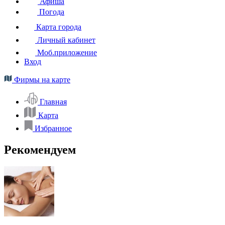
Афиша
Погода
Карта города
Личный кабинет
Моб.приложение
Вход
Фирмы на карте
Главная
Карта
Избранное
Рекомендуем