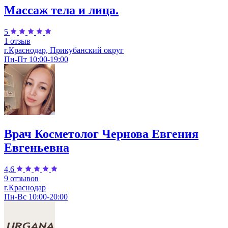
Массаж тела и лица.
5
1 отзыв
г.Краснодар, Прикубанский округ
Пн-Пт 10:00-19:00
Врач Косметолог Чернова Евгения
Евгеньевна
4,6
9 отзывов
г.Краснодар
Пн-Вс 10:00-20:00