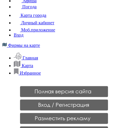
Афиша
Погода
Карта города
Личный кабинет
Моб.приложение
Вход
Фирмы на карте
Главная
Карта
Избранное