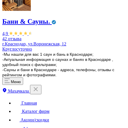
Бани & Сауны.
4,9
42 отзыва
г.Краснодар, ул.Воронежская, 12
Круглосуточно
-Мы нашли для вас 1 саун и бань в Краснодаре;
-Актуальная информация о саунах и банях в Краснодаре ,
удобный поиск с фильтрами;
-Сауны и бани в Краснодаре - адреса, телефоны, отзывы с
рейтингом и фотографиями.
Меню
Махачкала
Главная
Каталог фирм
Акции/скидки