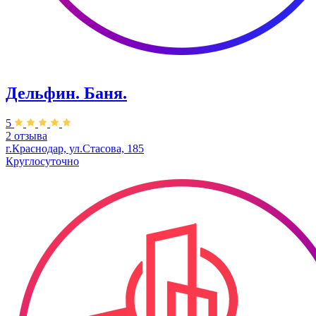
Дельфин. Баня.
5
2 отзыва
г.Краснодар, ул.Стасова, 185
Круглосуточно