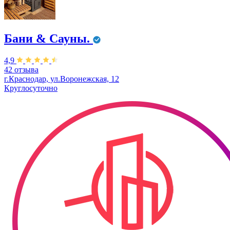
Бани & Сауны.
4,9
42 отзыва
г.Краснодар, ул.Воронежская, 12
Круглосуточно