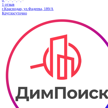
0
1 отзыв
г.Краснодар, ул.Фадеева, 189/А
Круглосуточно