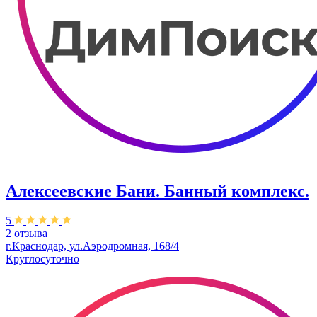
Алексеевские Бани. Банный комплекс.
5
2 отзыва
г.Краснодар, ул.Аэродромная, 168/4
Круглосуточно