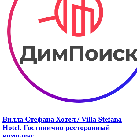
Вилла Стефана Хотел / Villa Stefana
Hotel. Гостинично-ресторанный
комплекс.