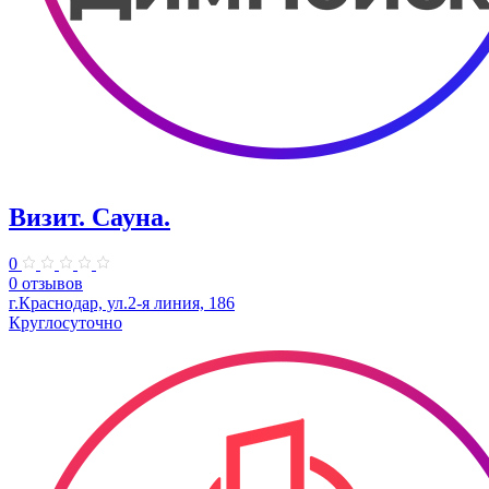
Визит. Сауна.
0
0 отзывов
г.Краснодар, ул.2-я линия, 186
Круглосуточно