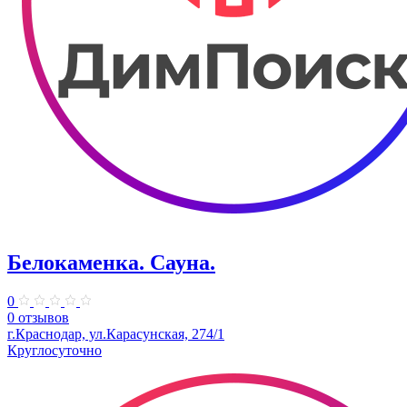
Белокаменка. Сауна.
0
0 отзывов
г.Краснодар, ул.Карасунская, 274/1
Круглосуточно