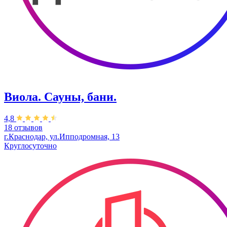
Виола. Сауны, бани.
4,8
18 отзывов
г.Краснодар, ул.Ипподромная, 13
Круглосуточно