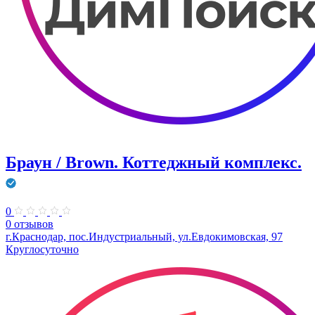
Браун / Brown. Коттеджный комплекс.
0
0 отзывов
г.Краснодар, пос.Индустриальный, ул.Евдокимовская, 97
Круглосуточно