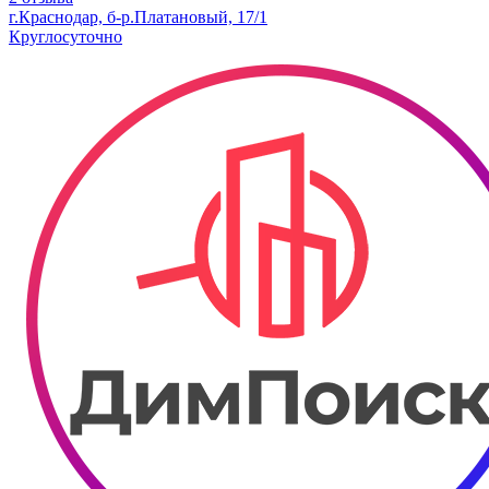
г.Краснодар, б-р.​Платановый, 17/1
Круглосуточно