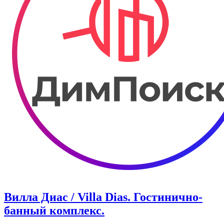
Вилла Диас / Villa Dias. Гостинично-
банный комплекс.