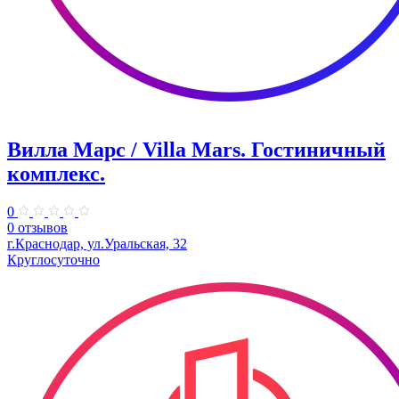
Вилла Марс / Villa Mars. Гостиничный
комплекс.
0
0 отзывов
г.Краснодар, ул.Уральская, 32
Круглосуточно