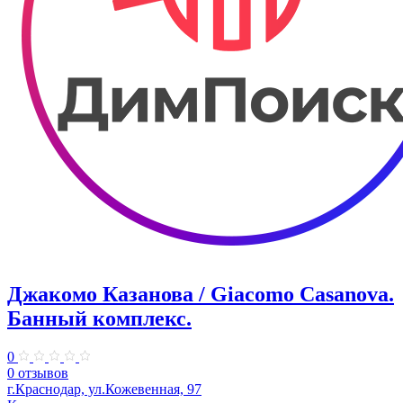
Джакомо Казанова / Giacomo Casanova.
Банный комплекс.
0
0 отзывов
г.Краснодар, ул.Кожевенная, 97