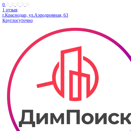
0
1 отзыв
г.Краснодар, ул.Аэродромная, 63
Круглосуточно