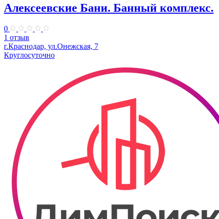
Алексеевские Бани. Банный комплекс.
0
1 отзыв
г.Краснодар, ул.Онежская, 7
Круглосуточно