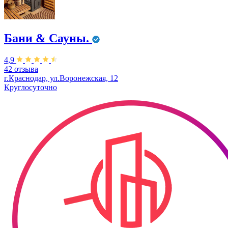
Бани & Сауны.
4,9
42 отзыва
г.Краснодар, ул.Воронежская, 12
Круглосуточно