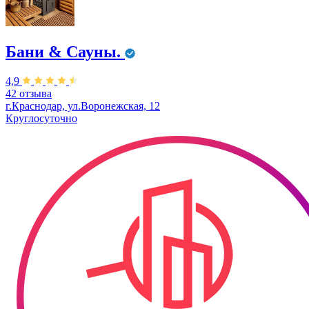
Бани & Сауны.
4,9
42 отзыва
г.Краснодар, ул.Воронежская, 12
Круглосуточно