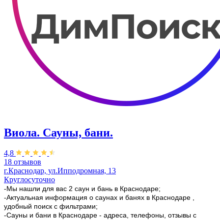
Виола. Сауны, бани.
4,8
18 отзывов
г.Краснодар, ул.Ипподромная, 13
Круглосуточно
-Мы нашли для вас 2 саун и бань в Краснодаре;
-Актуальная информация о саунах и банях в Краснодаре ,
удобный поиск с фильтрами;
-Сауны и бани в Краснодаре - адреса, телефоны, отзывы с