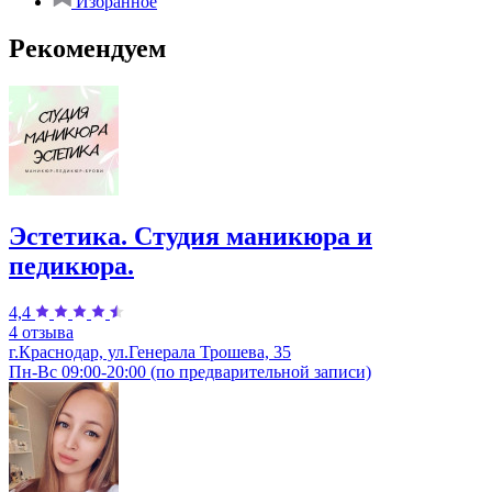
Избранное
Рекомендуем
Эстетика. Студия маникюра и
педикюра.
4,4
4 отзыва
г.Краснодар, ул.Генерала Трошева, 35
Пн-Вс 09:00-20:00 (по предварительной записи)