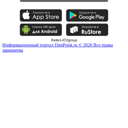
Refers AT2group
Информационный портал DimPoisk.ru © 2026 Все права
защищены