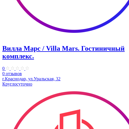
Вилла Марс / Villa Mars. Гостиничный
комплекс.
0
0 отзывов
г.Краснодар, ул.Уральская, 32
Круглосуточно