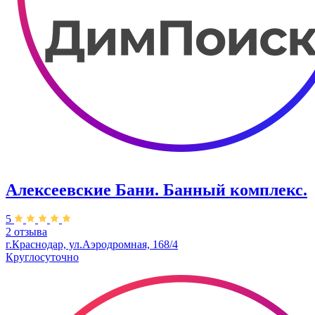
Алексеевские Бани. Банный комплекс.
5
2 отзыва
г.Краснодар, ул.Аэродромная, 168/4
Круглосуточно