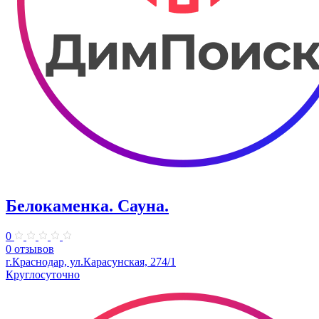
Белокаменка. Сауна.
0
0 отзывов
г.Краснодар, ул.Карасунская, 274/1
Круглосуточно