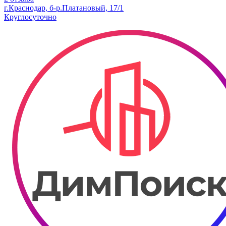
г.Краснодар, б-р.​Платановый, 17/1
Круглосуточно