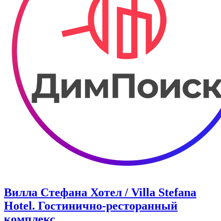
Вилла Стефана Хотел / Villa Stefana
Hotel. Гостинично-ресторанный
комплекс.