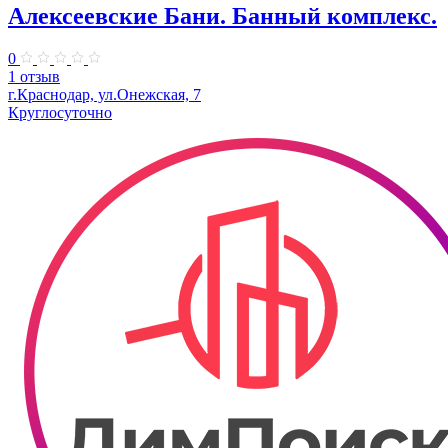
Алексеевские Бани. Банный комплекс.
0
1 отзыв
г.Краснодар, ул.Онежская, 7
Круглосуточно