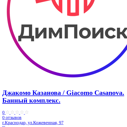
Джакомо Казанова / Giacomo Casanova.
Банный комплекс.
0
0 отзывов
г.Краснодар, ул.Кожевенная, 97