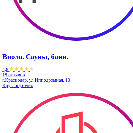
Виола. Сауны, бани.
4,8
18 отзывов
г.Краснодар, ул.Ипподромная, 13
Круглосуточно