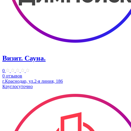
Визит. Сауна.
0
0 отзывов
г.Краснодар, ул.2-я линия, 186
Круглосуточно