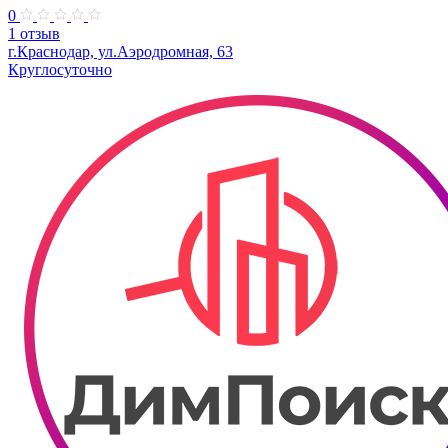
0
1 отзыв
г.Краснодар, ул.Аэродромная, 63
Круглосуточно