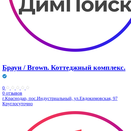
Браун / Brown. Коттеджный комплекс.
0
0 отзывов
г.Краснодар, пос.Индустриальный, ул.Евдокимовская, 97
Круглосуточно