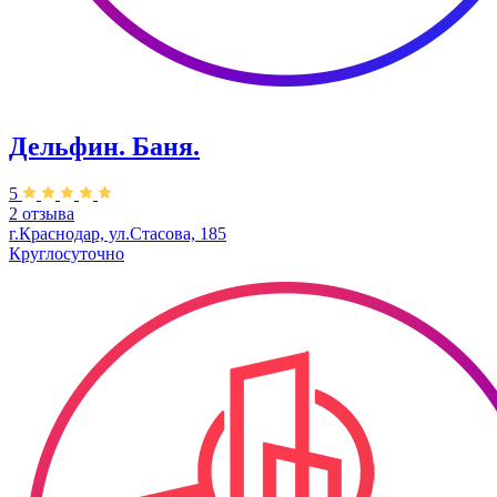
Дельфин. Баня.
5
2 отзыва
г.Краснодар, ул.Стасова, 185
Круглосуточно