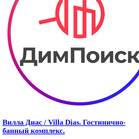
Вилла Диас / Villa Dias. Гостинично-
банный комплекс.