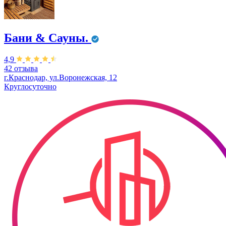
Бани & Сауны.
4,9
42 отзыва
г.Краснодар, ул.Воронежская, 12
Круглосуточно