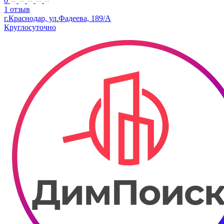
0
1 отзыв
г.Краснодар, ул.Фадеева, 189/А
Круглосуточно