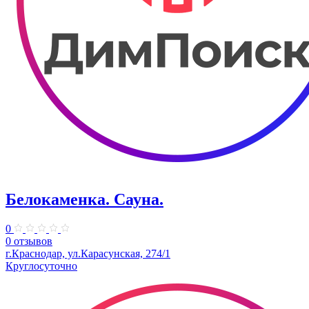
Белокаменка. Сауна.
0
0 отзывов
г.Краснодар, ул.Карасунская, 274/1
Круглосуточно