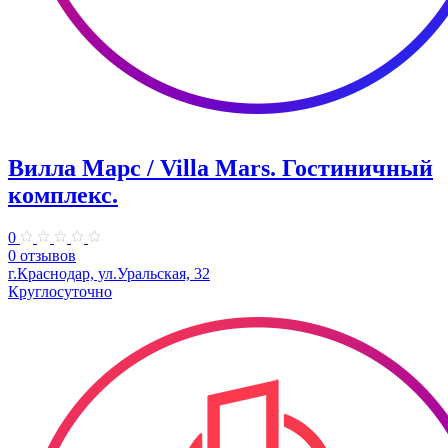
Вилла Марс / Villa Mars. Гостиничный
комплекс.
0
0 отзывов
г.Краснодар, ул.Уральская, 32
Круглосуточно