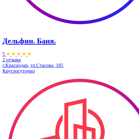
Дельфин. Баня.
5
2 отзыва
г.Краснодар, ул.Стасова, 185
Круглосуточно