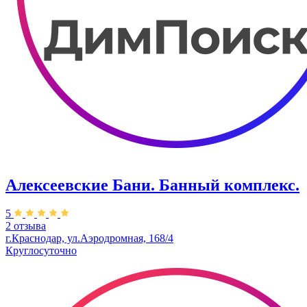
Алексеевские Бани. Банный комплекс.
5
2 отзыва
г.Краснодар, ул.Аэродромная, 168/4
Круглосуточно