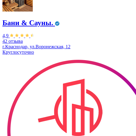
Бани & Сауны.
4,9
42 отзыва
г.Краснодар, ул.Воронежская, 12
Круглосуточно