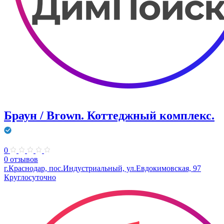
Браун / Brown. Коттеджный комплекс.
0
0 отзывов
г.Краснодар, пос.Индустриальный, ул.Евдокимовская, 97
Круглосуточно