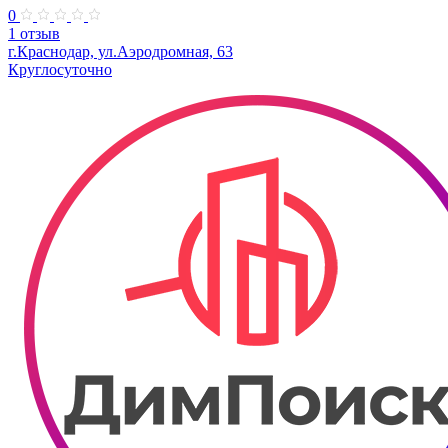
0
1 отзыв
г.Краснодар, ул.Аэродромная, 63
Круглосуточно