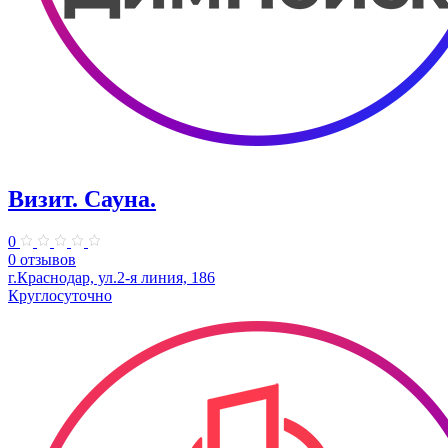
Визит. Сауна.
0
0 отзывов
г.Краснодар, ул.2-я линия, 186
Круглосуточно