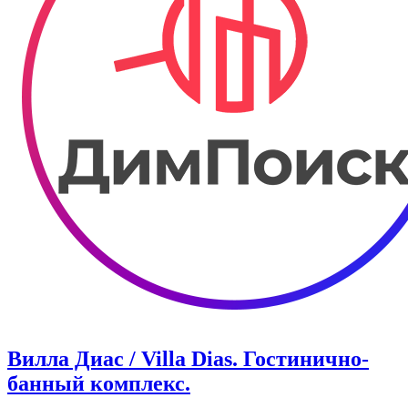
Вилла Диас / Villa Dias. Гостинично-
банный комплекс.