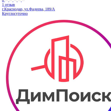
0
1 отзыв
г.Краснодар, ул.Фадеева, 189/А
Круглосуточно