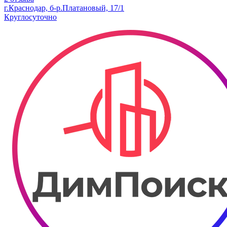
г.Краснодар, б-р.​Платановый, 17/1
Круглосуточно