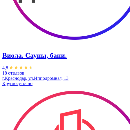
Виола. Сауны, бани.
4,8
18 отзывов
г.Краснодар, ул.Ипподромная, 13
Круглосуточно