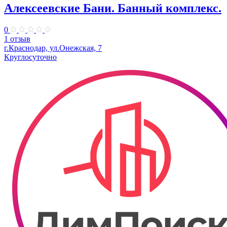
Алексеевские Бани. Банный комплекс.
0
1 отзыв
г.Краснодар, ул.Онежская, 7
Круглосуточно