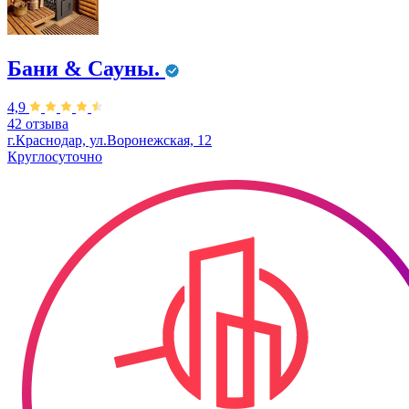
Бани & Сауны.
4,9
42 отзыва
г.Краснодар, ул.Воронежская, 12
Круглосуточно