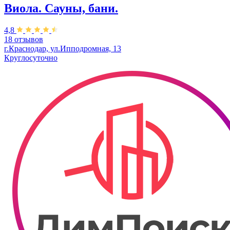
Виола. Сауны, бани.
4,8
18 отзывов
г.Краснодар, ул.Ипподромная, 13
Круглосуточно