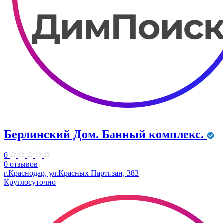
Берлинский Дом. Банный комплекс.
0
0 отзывов
г.Краснодар, ул.Красных Партизан, 383
Круглосуточно