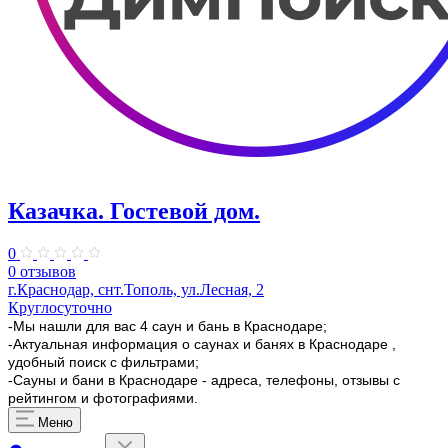
Казачка. Гостевой дом.
0
0 отзывов
г.Краснодар, снт.Тополь, ул.Лесная, 2
Круглосуточно
-Мы нашли для вас 4 саун и бань в Краснодаре;
-Актуальная информация о саунах и банях в Краснодаре ,
удобный поиск с фильтрами;
-Сауны и бани в Краснодаре - адреса, телефоны, отзывы с
рейтингом и фотографиями.
Меню