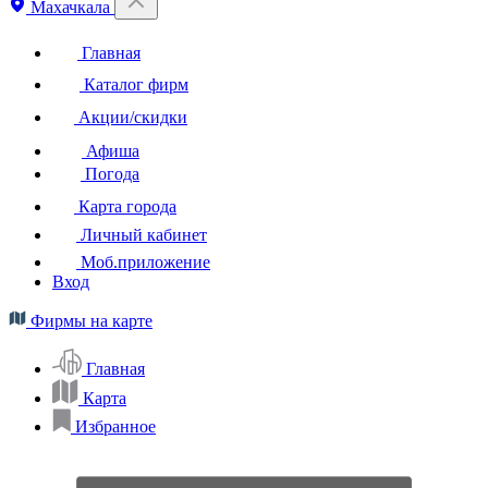
Махачкала
Главная
Каталог фирм
Акции/скидки
Афиша
Погода
Карта города
Личный кабинет
Моб.приложение
Вход
Фирмы на карте
Главная
Карта
Избранное