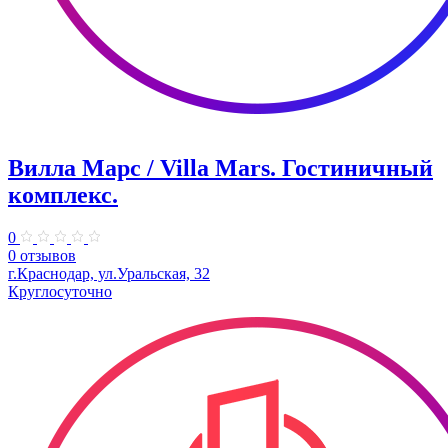
Вилла Марс / Villa Mars. Гостиничный
комплекс.
0
0 отзывов
г.Краснодар, ул.Уральская, 32
Круглосуточно