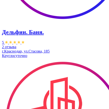
Дельфин. Баня.
5
2 отзыва
г.Краснодар, ул.Стасова, 185
Круглосуточно