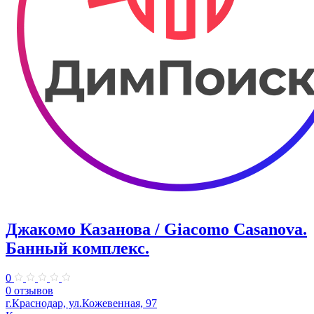
Джакомо Казанова / Giacomo Casanova.
Банный комплекс.
0
0 отзывов
г.Краснодар, ул.Кожевенная, 97