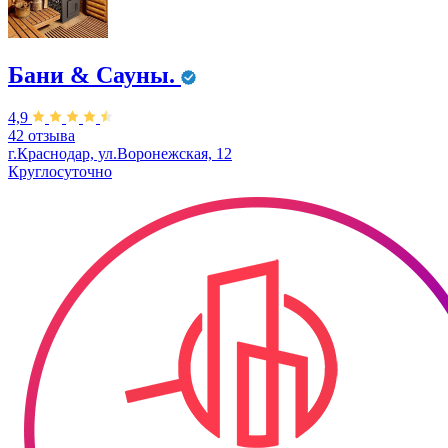
Бани & Сауны.
4,9
42 отзыва
г.Краснодар, ул.Воронежская, 12
Круглосуточно