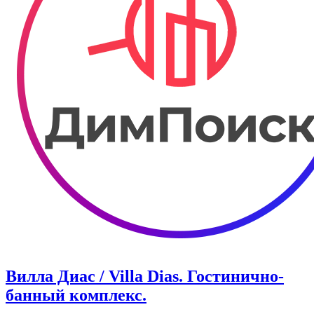
Вилла Диас / Villa Dias. Гостинично-
банный комплекс.