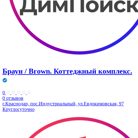
Браун / Brown. Коттеджный комплекс.
0
0 отзывов
г.Краснодар, пос.Индустриальный, ул.Евдокимовская, 97
Круглосуточно