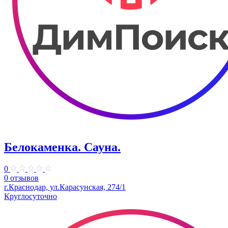
Белокаменка. Сауна.
0
0 отзывов
г.Краснодар, ул.Карасунская, 274/1
Круглосуточно