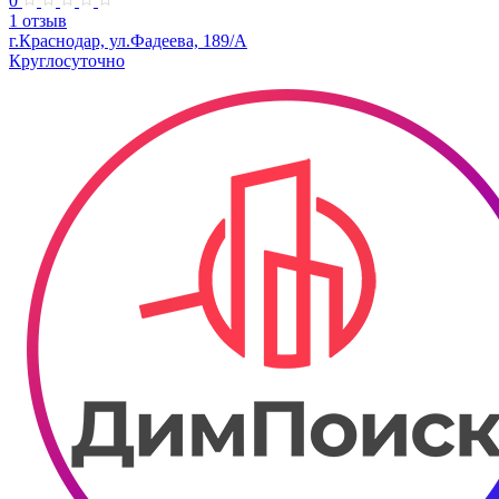
0
1 отзыв
г.Краснодар, ул.Фадеева, 189/А
Круглосуточно