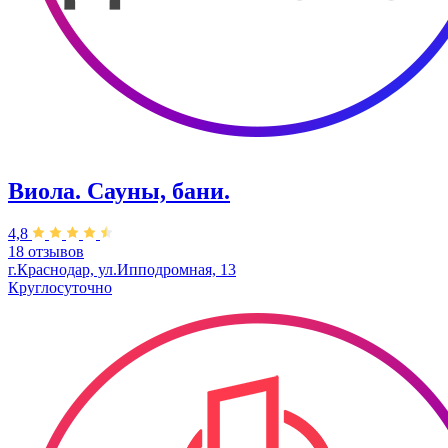
Виола. Сауны, бани.
4,8
18 отзывов
г.Краснодар, ул.Ипподромная, 13
Круглосуточно