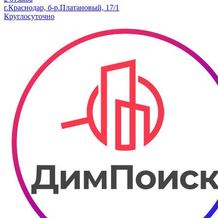
г.Краснодар, б-р.​Платановый, 17/1
Круглосуточно