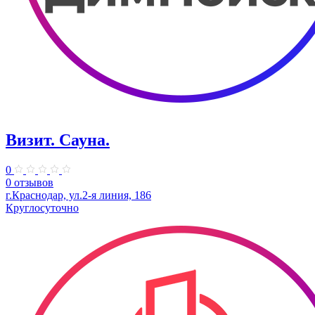
Визит. Сауна.
0
0 отзывов
г.Краснодар, ул.2-я линия, 186
Круглосуточно