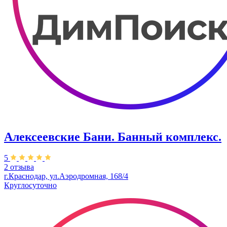
Алексеевские Бани. Банный комплекс.
5
2 отзыва
г.Краснодар, ул.Аэродромная, 168/4
Круглосуточно