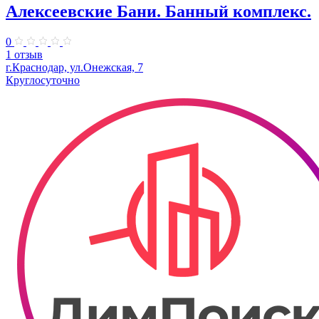
Алексеевские Бани. Банный комплекс.
0
1 отзыв
г.Краснодар, ул.Онежская, 7
Круглосуточно