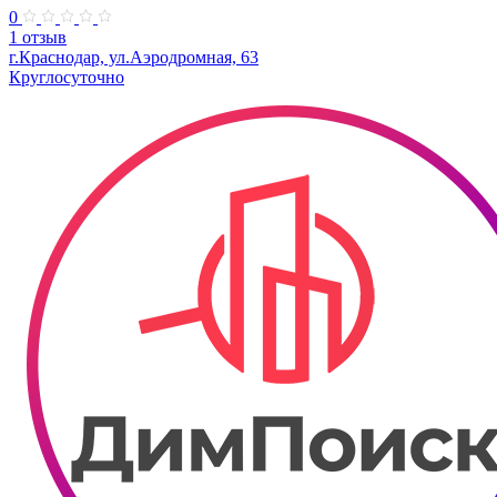
0
1 отзыв
г.Краснодар, ул.Аэродромная, 63
Круглосуточно