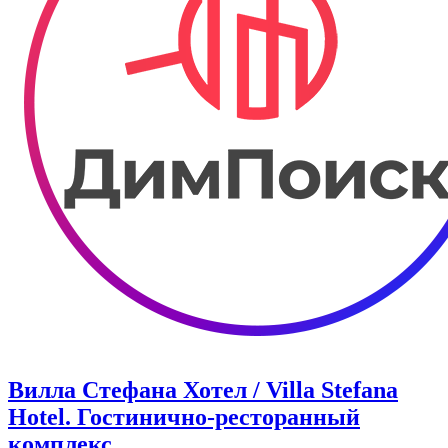
Вилла Стефана Хотел / Villa Stefana
Hotel. Гостинично-ресторанный
комплекс.