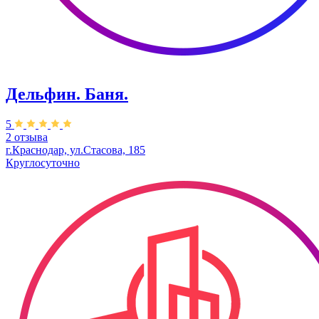
Дельфин. Баня.
5
2 отзыва
г.Краснодар, ул.Стасова, 185
Круглосуточно