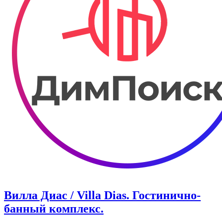
Вилла Диас / Villa Dias. Гостинично-
банный комплекс.