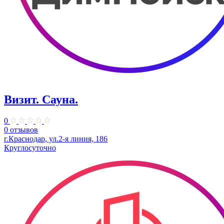
Визит. Сауна.
0
0 отзывов
г.Краснодар, ул.2-я линия, 186
Круглосуточно