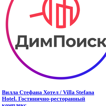
Вилла Стефана Хотел / Villa Stefana
Hotel. Гостинично-ресторанный
комплекс.