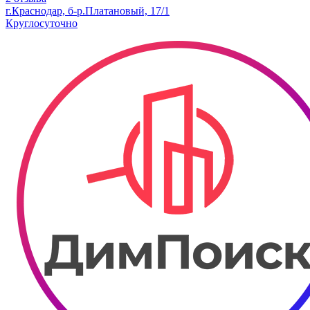
г.Краснодар, б-р.​Платановый, 17/1
Круглосуточно