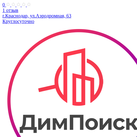
0
1 отзыв
г.Краснодар, ул.Аэродромная, 63
Круглосуточно