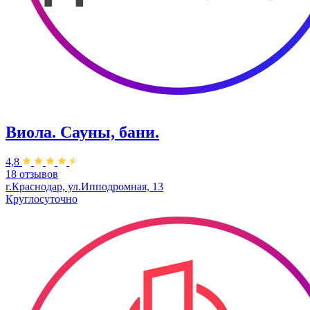
Виола. Сауны, бани.
4,8
18 отзывов
г.Краснодар, ул.Ипподромная, 13
Круглосуточно