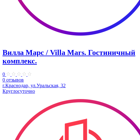
Вилла Марс / Villa Mars. Гостиничный
комплекс.
0
0 отзывов
г.Краснодар, ул.Уральская, 32
Круглосуточно