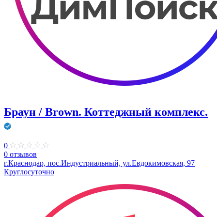
Браун / Brown. Коттеджный комплекс.
0
0 отзывов
г.Краснодар, пос.Индустриальный, ул.Евдокимовская, 97
Круглосуточно