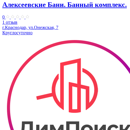
Алексеевские Бани. Банный комплекс.
0
1 отзыв
г.Краснодар, ул.Онежская, 7
Круглосуточно