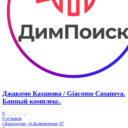
Джакомо Казанова / Giacomo Casanova.
Банный комплекс.
0
0 отзывов
г.Краснодар, ул.Кожевенная, 97