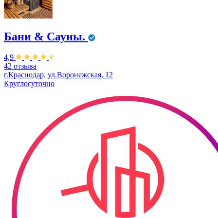
Бани & Сауны.
4,9
42 отзыва
г.Краснодар, ул.Воронежская, 12
Круглосуточно