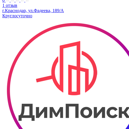
0
1 отзыв
г.Краснодар, ул.Фадеева, 189/А
Круглосуточно