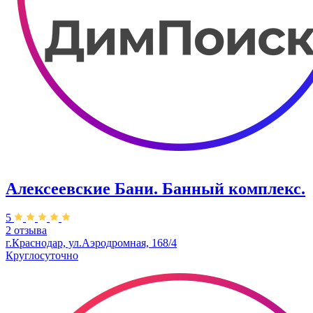
Алексеевские Бани. Банный комплекс.
5
2 отзыва
г.Краснодар, ул.Аэродромная, 168/4
Круглосуточно