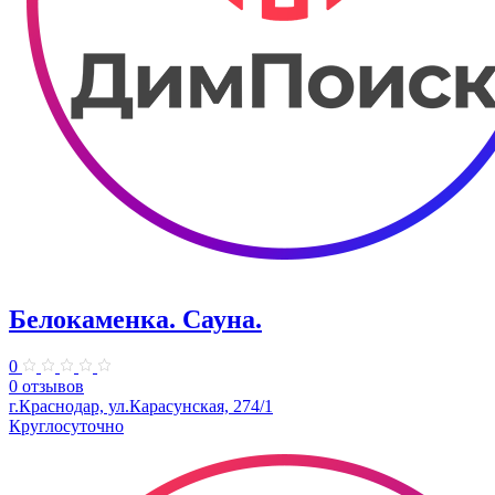
Белокаменка. Сауна.
0
0 отзывов
г.Краснодар, ул.Карасунская, 274/1
Круглосуточно