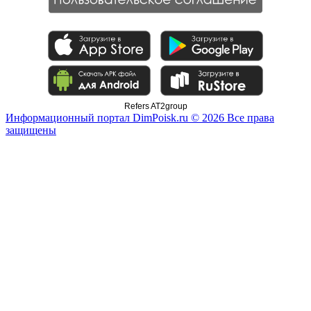
Refers AT2group
Информационный портал DimPoisk.ru © 2026 Все права
защищены