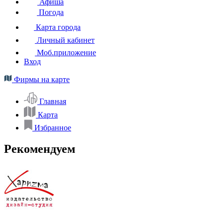
Афиша
Погода
Карта города
Личный кабинет
Моб.приложение
Вход
Фирмы на карте
Главная
Карта
Избранное
Рекомендуем