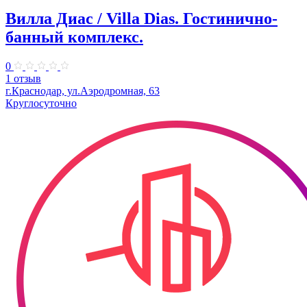
Вилла Диас / Villa Dias. Гостинично-
банный комплекс.
0
1 отзыв
г.Краснодар, ул.Аэродромная, 63
Круглосуточно