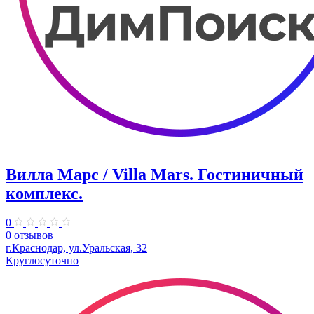
Вилла Марс / Villa Mars. Гостиничный
комплекс.
0
0 отзывов
г.Краснодар, ул.Уральская, 32
Круглосуточно