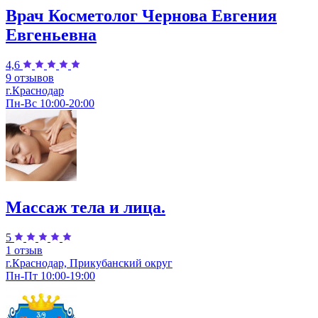
Врач Косметолог Чернова Евгения
Евгеньевна
4,6
9 отзывов
г.Краснодар
Пн-Вс 10:00-20:00
Массаж тела и лица.
5
1 отзыв
г.Краснодар, Прикубанский округ
Пн-Пт 10:00-19:00