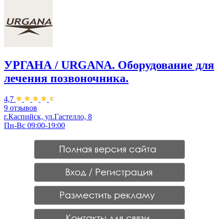
УРГАНА / URGANA. Оборудование для
лечения позвоночника.
4,7
9 отзывов
г.Каспийск, ул.Гастелло, 8
Пн-Вс 09:00-19:00