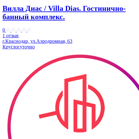
Вилла Диас / Villa Dias. Гостинично-
банный комплекс.
0
1 отзыв
г.Краснодар, ул.Аэродромная, 63
Круглосуточно