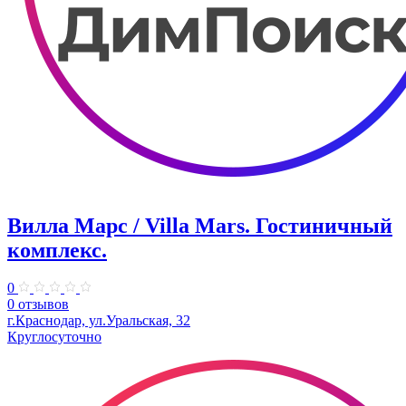
Вилла Марс / Villa Mars. Гостиничный
комплекс.
0
0 отзывов
г.Краснодар, ул.Уральская, 32
Круглосуточно