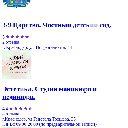
3/9 Царство. Частный детский сад.
5
2 отзыва
г. Краснодар, ул. Пограничная д. 44
Эстетика. Студия маникюра и
педикюра.
4,4
4 отзыва
г.Краснодар, ул.Генерала Трошева, 35
Пн-Вс 09:00-20:00 (по предварительной записи)