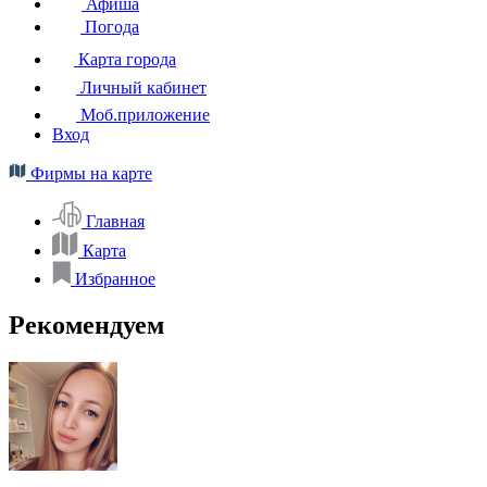
Афиша
Погода
Карта города
Личный кабинет
Моб.приложение
Вход
Фирмы на карте
Главная
Карта
Избранное
Рекомендуем