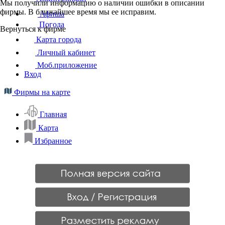
Мы получили информацию о наличии ошибки в описании
фирмы. В ближайшее время мы ее исправим.
Афиша
Погода
Вернуться к фирме
Карта города
Личный кабинет
Моб.приложение
Вход
Фирмы на карте
Главная
Карта
Избранное