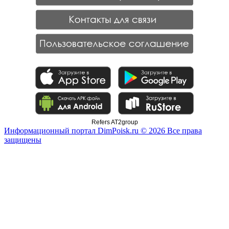
Refers AT2group
Информационный портал DimPoisk.ru © 2026 Все права
защищены