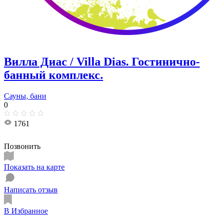
Вилла Диас / Villa Dias. Гостинично-
банный комплекс.
Сауны, бани
0
1761
Позвонить
Показать на карте
Написать отзыв
В Избранное