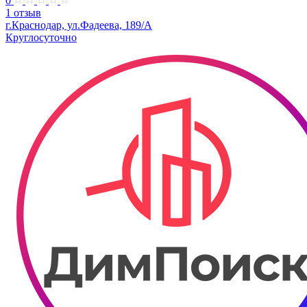
0
1 отзыв
г.Краснодар, ул.Фадеева, 189/А
Круглосуточно