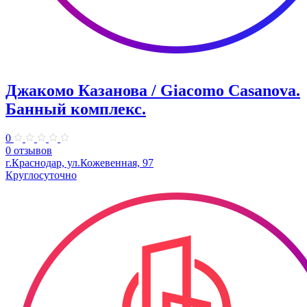
Джакомо Казанова / Giacomo Casanova.
Банный комплекс.
0
0 отзывов
г.Краснодар, ул.Кожевенная, 97
Круглосуточно