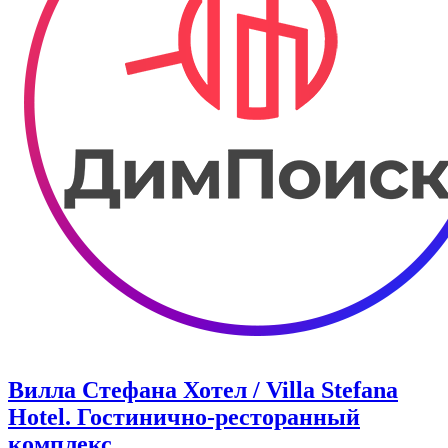
Вилла Стефана Хотел / Villa Stefana
Hotel. Гостинично-ресторанный
комплекс.