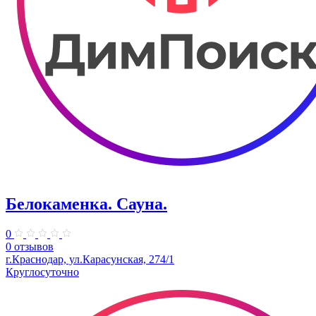
Белокаменка. Сауна.
0
0 отзывов
г.Краснодар, ул.Карасунская, 274/1
Круглосуточно