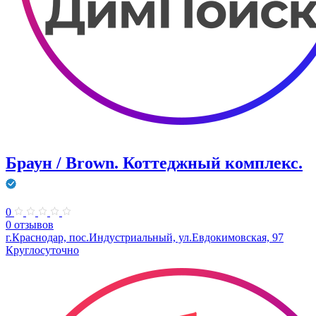
Браун / Brown. Коттеджный комплекс.
0
0 отзывов
г.Краснодар, пос.Индустриальный, ул.Евдокимовская, 97
Круглосуточно