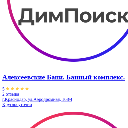
Алексеевские Бани. Банный комплекс.
5
2 отзыва
г.Краснодар, ул.Аэродромная, 168/4
Круглосуточно