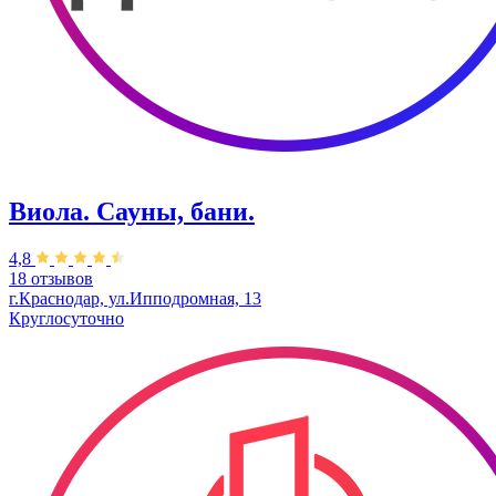
Виола. Сауны, бани.
4,8
18 отзывов
г.Краснодар, ул.Ипподромная, 13
Круглосуточно