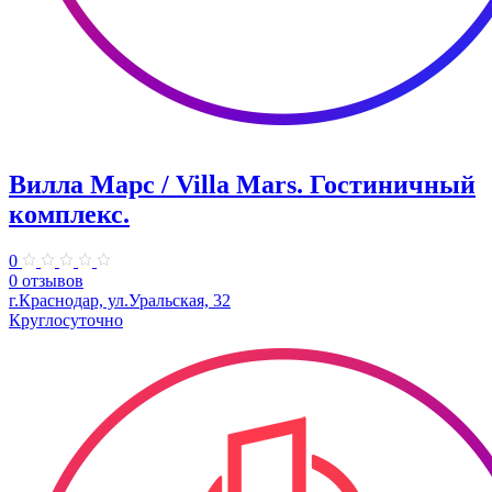
Вилла Марс / Villa Mars. Гостиничный
комплекс.
0
0 отзывов
г.Краснодар, ул.Уральская, 32
Круглосуточно