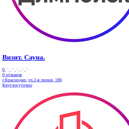
Визит. Сауна.
0
0 отзывов
г.Краснодар, ул.2-я линия, 186
Круглосуточно