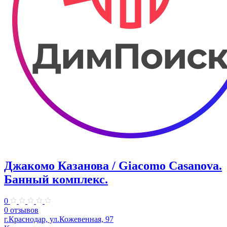
Джакомо Казанова / Giacomo Casanova.
Банный комплекс.
0
0 отзывов
г.Краснодар, ул.Кожевенная, 97