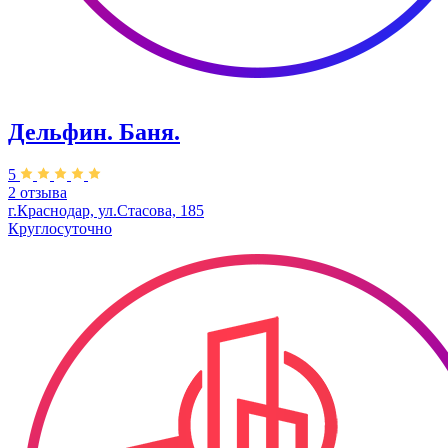
Дельфин. Баня.
5
2 отзыва
г.Краснодар, ул.Стасова, 185
Круглосуточно