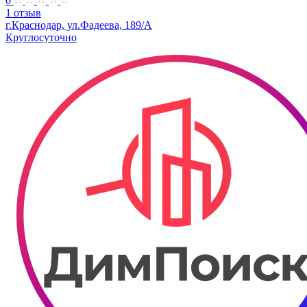
0
1 отзыв
г.Краснодар, ул.Фадеева, 189/А
Круглосуточно