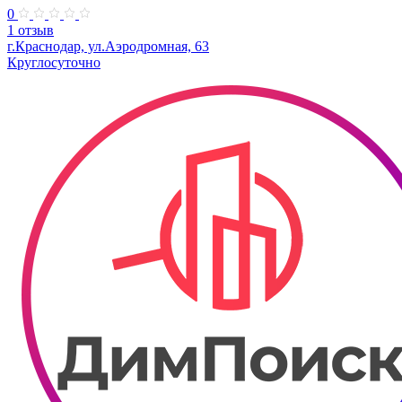
0
1 отзыв
г.Краснодар, ул.Аэродромная, 63
Круглосуточно