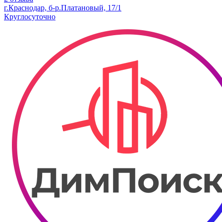
г.Краснодар, б-р.​Платановый, 17/1
Круглосуточно