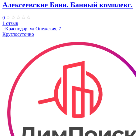
Алексеевские Бани. Банный комплекс.
0
1 отзыв
г.Краснодар, ул.Онежская, 7
Круглосуточно