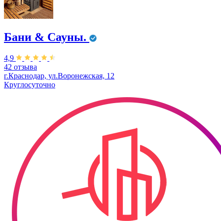
Бани & Сауны.
4,9
42 отзыва
г.Краснодар, ул.Воронежская, 12
Круглосуточно