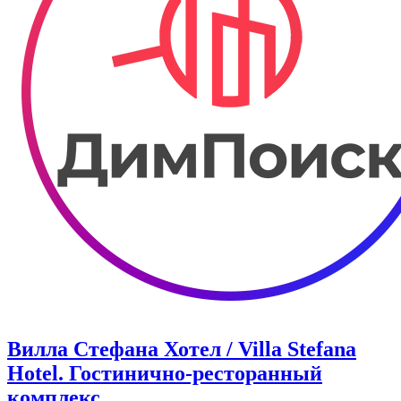
Вилла Стефана Хотел / Villa Stefana
Hotel. Гостинично-ресторанный
комплекс.