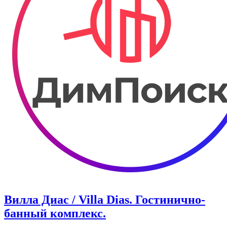
Вилла Диас / Villa Dias. Гостинично-
банный комплекс.