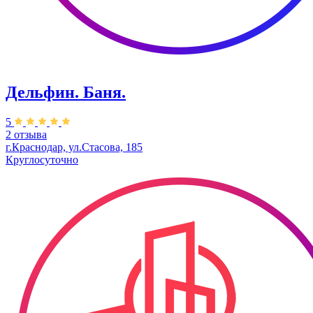
Дельфин. Баня.
5
2 отзыва
г.Краснодар, ул.Стасова, 185
Круглосуточно