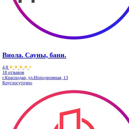
Виола. Сауны, бани.
4,8
18 отзывов
г.Краснодар, ул.Ипподромная, 13
Круглосуточно