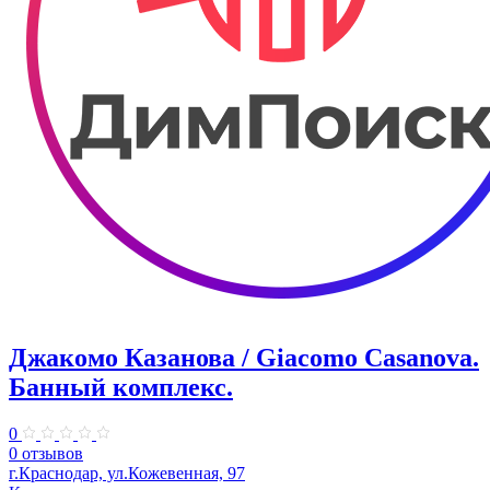
Джакомо Казанова / Giacomo Casanova.
Банный комплекс.
0
0 отзывов
г.Краснодар, ул.Кожевенная, 97