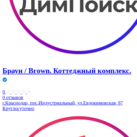
Браун / Brown. Коттеджный комплекс.
0
0 отзывов
г.Краснодар, пос.Индустриальный, ул.Евдокимовская, 97
Круглосуточно