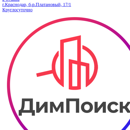
г.Краснодар, б-р.​Платановый, 17/1
Круглосуточно