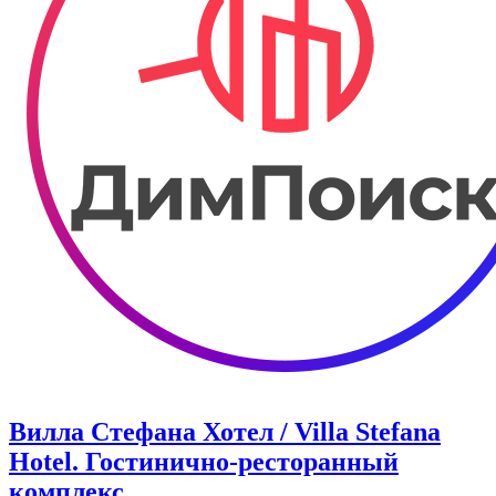
Вилла Стефана Хотел / Villa Stefana
Hotel. Гостинично-ресторанный
комплекс.