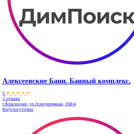
Алексеевские Бани. Банный комплекс.
5
2 отзыва
г.Краснодар, ул.Аэродромная, 168/4
Круглосуточно