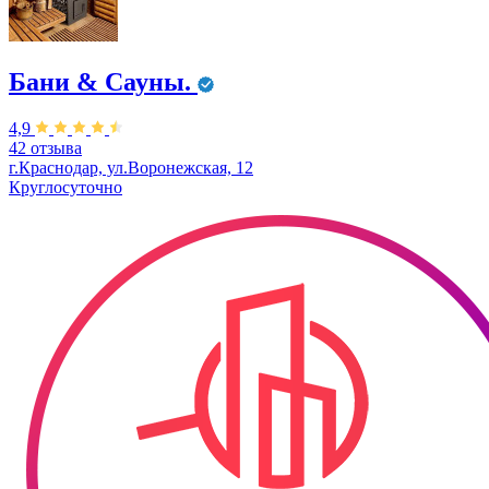
Бани & Сауны.
4,9
42 отзыва
г.Краснодар, ул.Воронежская, 12
Круглосуточно