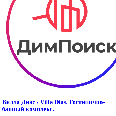
Вилла Диас / Villa Dias. Гостинично-
банный комплекс.