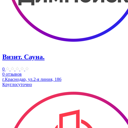
Визит. Сауна.
0
0 отзывов
г.Краснодар, ул.2-я линия, 186
Круглосуточно