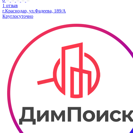
0
1 отзыв
г.Краснодар, ул.Фадеева, 189/А
Круглосуточно