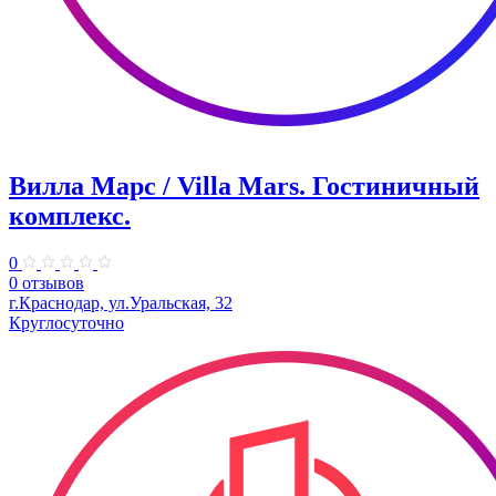
Вилла Марс / Villa Mars. Гостиничный
комплекс.
0
0 отзывов
г.Краснодар, ул.Уральская, 32
Круглосуточно