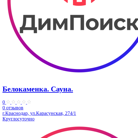
Белокаменка. Сауна.
0
0 отзывов
г.Краснодар, ул.Карасунская, 274/1
Круглосуточно