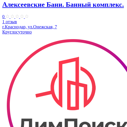
Алексеевские Бани. Банный комплекс.
0
1 отзыв
г.Краснодар, ул.Онежская, 7
Круглосуточно