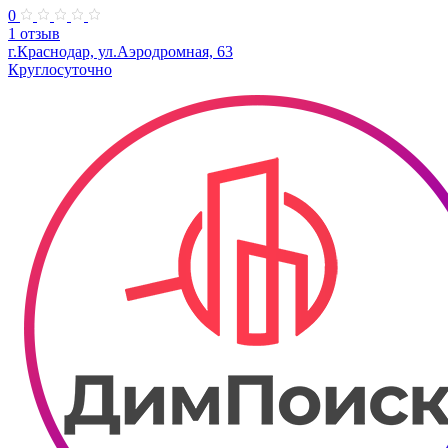
0
1 отзыв
г.Краснодар, ул.Аэродромная, 63
Круглосуточно