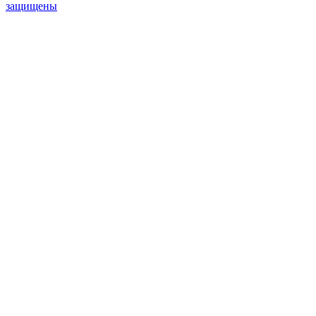
защищены