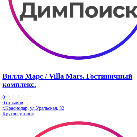
Вилла Марс / Villa Mars. Гостиничный
комплекс.
0
0 отзывов
г.Краснодар, ул.Уральская, 32
Круглосуточно