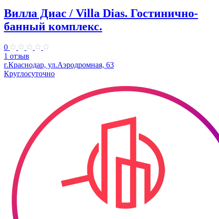
Вилла Диас / Villa Dias. Гостинично-
банный комплекс.
0
1 отзыв
г.Краснодар, ул.Аэродромная, 63
Круглосуточно