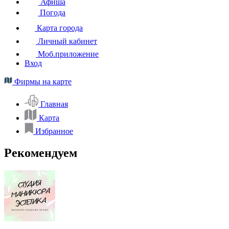
Афиша
Погода
Карта города
Личный кабинет
Моб.приложение
Вход
Фирмы на карте
Главная
Карта
Избранное
Рекомендуем