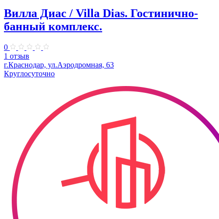
Вилла Диас / Villa Dias. Гостинично-
банный комплекс.
0
1 отзыв
г.Краснодар, ул.Аэродромная, 63
Круглосуточно