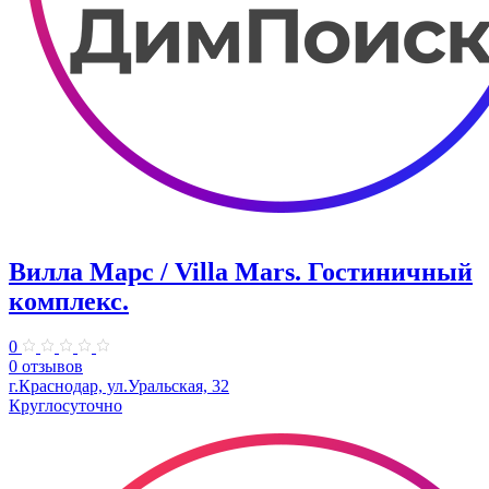
Вилла Марс / Villa Mars. Гостиничный
комплекс.
0
0 отзывов
г.Краснодар, ул.Уральская, 32
Круглосуточно