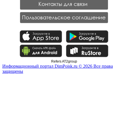
Refers AT2group
Информационный портал DimPoisk.ru © 2026 Все права
защищены