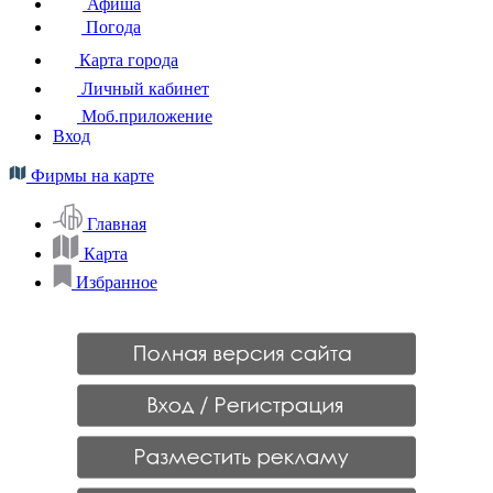
Афиша
Погода
Карта города
Личный кабинет
Моб.приложение
Вход
Фирмы на карте
Главная
Карта
Избранное