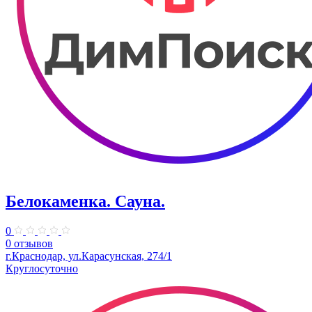
Белокаменка. Сауна.
0
0 отзывов
г.Краснодар, ул.Карасунская, 274/1
Круглосуточно