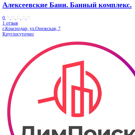
Алексеевские Бани. Банный комплекс.
0
1 отзыв
г.Краснодар, ул.Онежская, 7
Круглосуточно