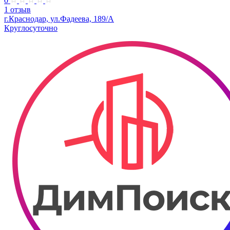
0
1 отзыв
г.Краснодар, ул.Фадеева, 189/А
Круглосуточно