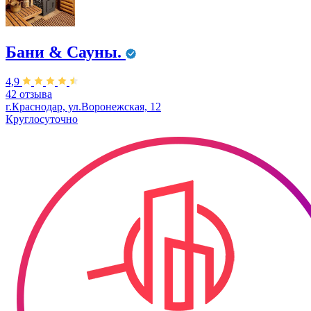
Бани & Сауны.
4,9
42 отзыва
г.Краснодар, ул.Воронежская, 12
Круглосуточно