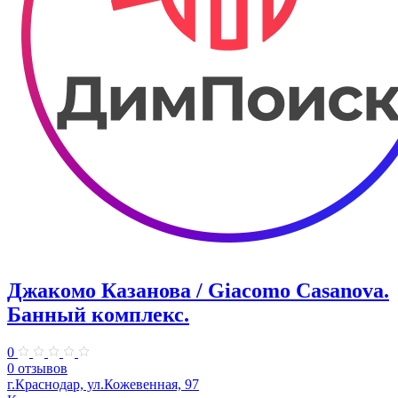
Джакомо Казанова / Giacomo Casanova.
Банный комплекс.
0
0 отзывов
г.Краснодар, ул.Кожевенная, 97