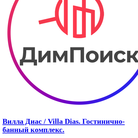
Вилла Диас / Villa Dias. Гостинично-
банный комплекс.