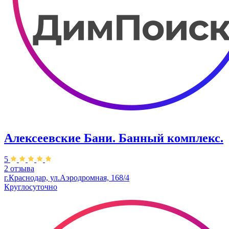
Алексеевские Бани. Банный комплекс.
5
2 отзыва
г.Краснодар, ул.Аэродромная, 168/4
Круглосуточно