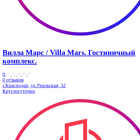
Вилла Марс / Villa Mars. Гостиничный
комплекс.
0
0 отзывов
г.Краснодар, ул.Уральская, 32
Круглосуточно