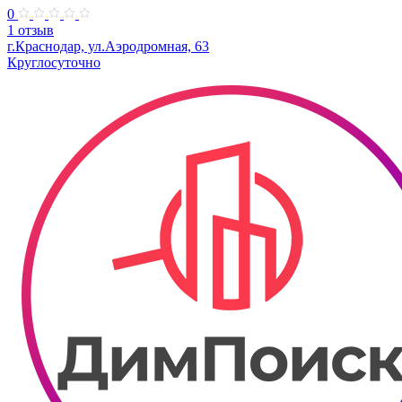
0
1 отзыв
г.Краснодар, ул.Аэродромная, 63
Круглосуточно