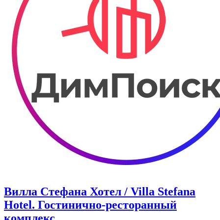
Вилла Стефана Хотел / Villa Stefana
Hotel. Гостинично-ресторанный
комплекс.