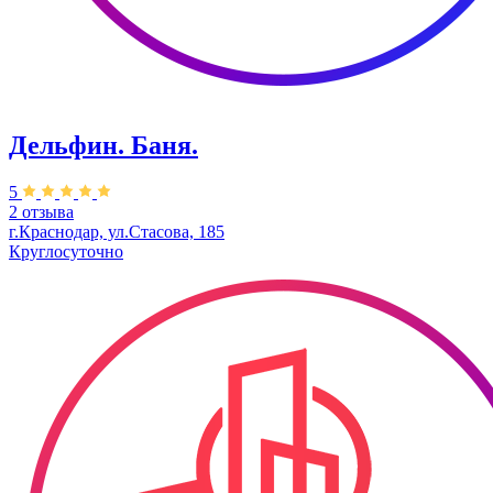
Дельфин. Баня.
5
2 отзыва
г.Краснодар, ул.Стасова, 185
Круглосуточно