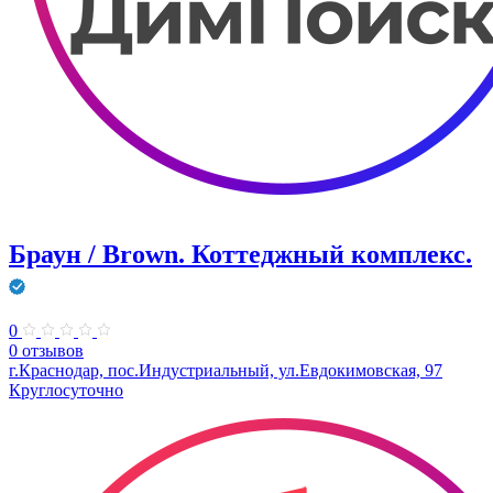
Браун / Brown. Коттеджный комплекс.
0
0 отзывов
г.Краснодар, пос.Индустриальный, ул.Евдокимовская, 97
Круглосуточно