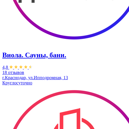
Виола. Сауны, бани.
4,8
18 отзывов
г.Краснодар, ул.Ипподромная, 13
Круглосуточно