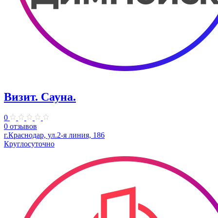
Визит. Сауна.
0
0 отзывов
г.Краснодар, ул.2-я линия, 186
Круглосуточно