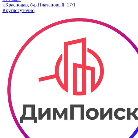
г.Краснодар, б-р.​Платановый, 17/1
Круглосуточно