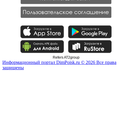
Refers AT2group
Информационный портал DimPoisk.ru © 2026 Все права
защищены