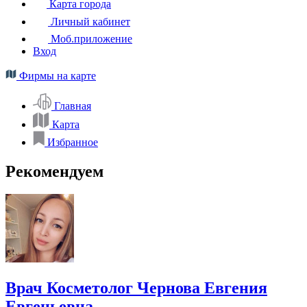
Карта города
Личный кабинет
Моб.приложение
Вход
Фирмы на карте
Главная
Карта
Избранное
Рекомендуем
Врач Косметолог Чернова Евгения
Евгеньевна