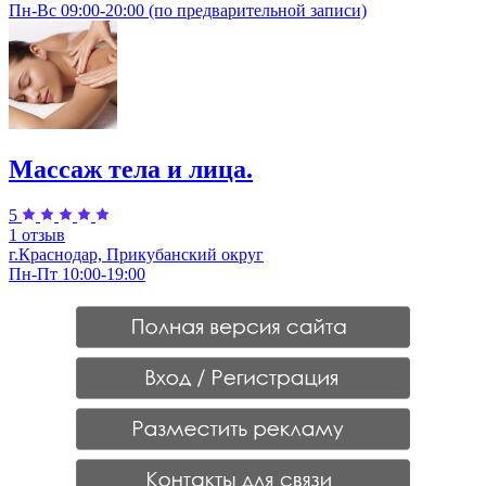
Пн-Вс 09:00-20:00 (по предварительной записи)
Массаж тела и лица.
5
1 отзыв
г.Краснодар, Прикубанский округ
Пн-Пт 10:00-19:00