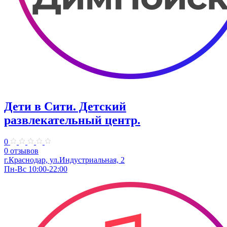
Дети в Сити. ​Детский
развлекательный центр.
0
0 отзывов
г.Краснодар, ул.Индустриальная, 2
Пн-Вс 10:00-22:00