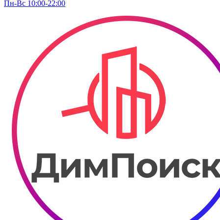
Пн-Вс 10:00-22:00