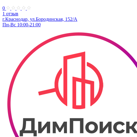
0
1 отзыв
г.Краснодар, ул.​Бородинская, 152/А
Пн-Вс 10:00-21:00