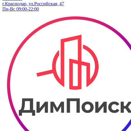
г.Краснодар, ул.​Российская, 47
Пн-Вс 09:00-22:00