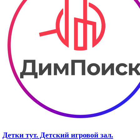
Детки тут. Детский игровой зал.