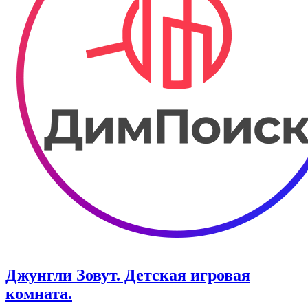
Джунгли Зовут. Детская игровая
комната.