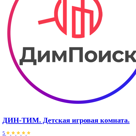
ДИН-ТИМ. Детская игровая комната.
5