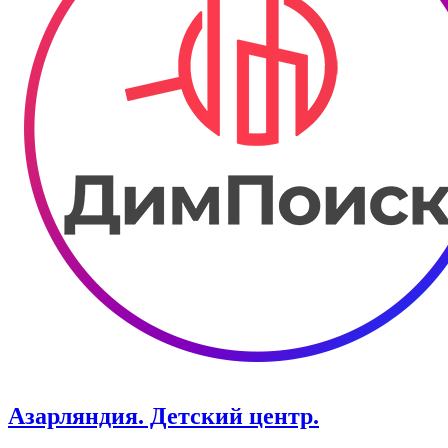
Азарляндия. ​Детский центр.