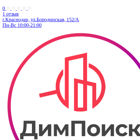
0
1 отзыв
г.Краснодар, ул.​Бородинская, 152/А
Пн-Вс 10:00-21:00