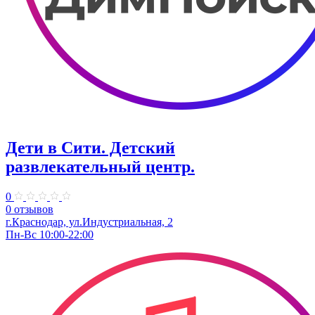
Дети в Сити. ​Детский
развлекательный центр.
0
0 отзывов
г.Краснодар, ул.Индустриальная, 2
Пн-Вс 10:00-22:00