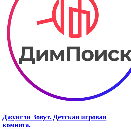
Джунгли Зовут. Детская игровая
комната.