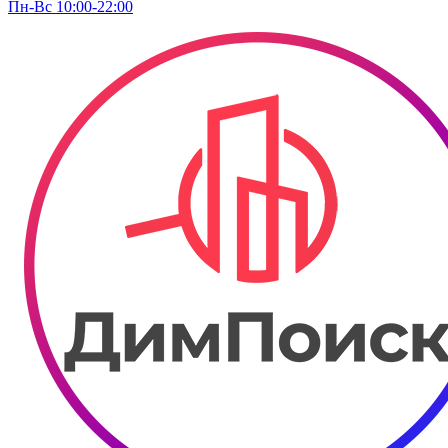
Пн-Вс 10:00-22:00