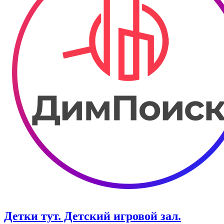
Детки тут. Детский игровой зал.