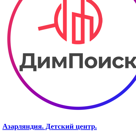
Азарляндия. ​Детский центр.