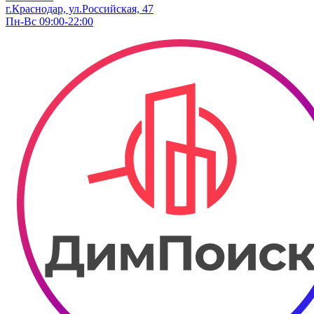
г.Краснодар, ул.​Российская, 47
Пн-Вс 09:00-22:00