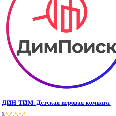
ДИН-ТИМ. Детская игровая комната.
5