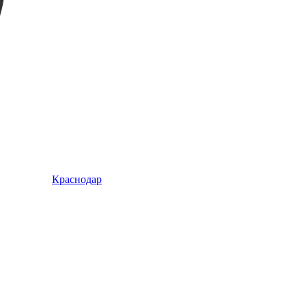
Краснодар